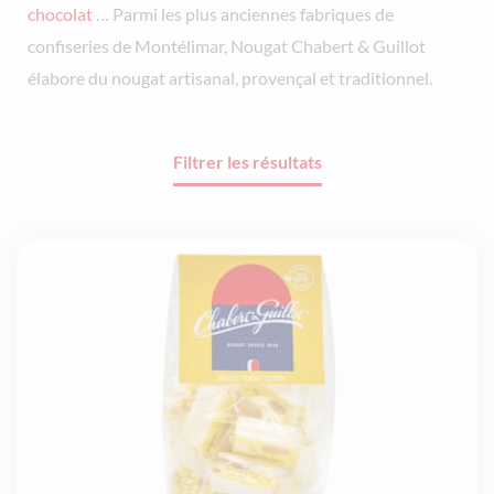
chocolat
… Parmi les plus anciennes fabriques de
confiseries de Montélimar, Nougat Chabert & Guillot
élabore du nougat artisanal, provençal et traditionnel.
Filtrer les résultats