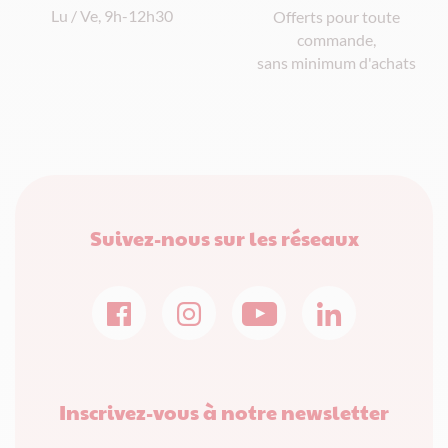
Lu / Ve, 9h-12h30
Offerts pour toute
commande,
sans minimum d'achats
Suivez-nous sur les réseaux
Inscrivez-vous à notre newsletter