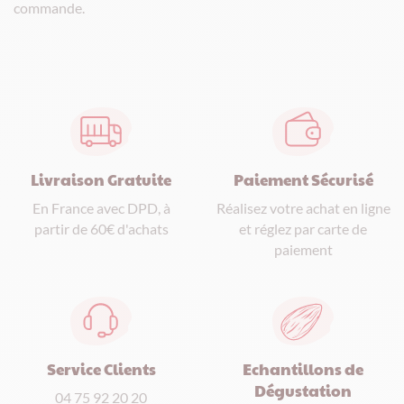
commande.
Paiement Sécurisé
Livraison Gratuite
Réalisez votre achat en ligne
En France avec DPD, à
et réglez par carte de
partir de 60€ d'achats
paiement
Service Clients
Echantillons de
Dégustation
04 75 92 20 20