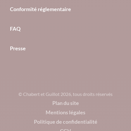
Conformité réglementaire
FAQ
Presse
© Chabert et Guillot 2026, tous droits réservés
Plan du site
Mentions légales
Politique de confidentialité