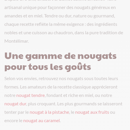
artisanal unique pour façonner des nougats généreux en
amandes et en miel. Tendre ou dur, nature ou gourmand,
chaque recette reflète la même exigence : des ingrédients
nobles et une cuisson au chaudron, dans la pure tradition de
Montélimar.
Une gamme de nougats
pour tous les goûts
Selon vos envies, retrouvez nos nougats sous toutes leurs
formes. Les amateurs de la recette classique apprécieront
notre
nougat tendre
, fondant et riche en miel, ou notre
nougat dur
, plus croquant. Les plus gourmands se laisseront
tenter par le
nougat à la pistache
, le
nougat aux fruits
ou
encore le
nougat au caramel
.