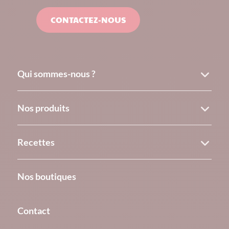
CONTACTEZ-NOUS
Qui sommes-nous ?
Nos produits
Recettes
Nos boutiques
Contact