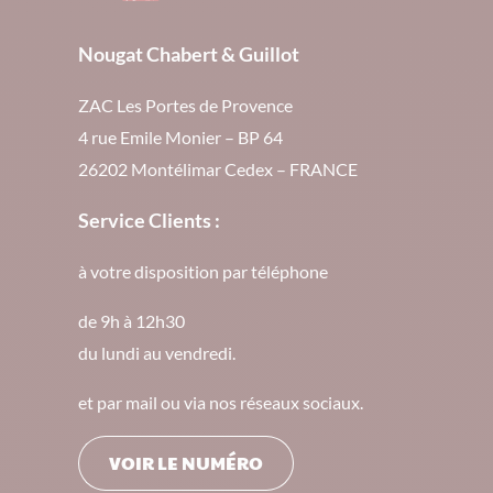
Nougat Chabert & Guillot
ZAC Les Portes de Provence
4 rue Emile Monier – BP 64
26202 Montélimar Cedex – FRANCE
Service Clients :
à votre disposition par téléphone
de 9h à 12h30
du lundi au vendredi.
et par mail ou via nos réseaux sociaux.
VOIR LE NUMÉRO