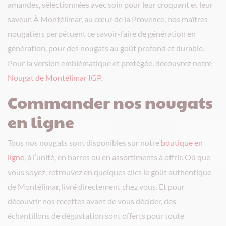
amandes, sélectionnées avec soin pour leur croquant et leur
saveur. À Montélimar, au cœur de la Provence, nos maîtres
nougatiers perpétuent ce savoir-faire de génération en
génération, pour des nougats au goût profond et durable.
Pour la version emblématique et protégée, découvrez notre
Nougat de Montélimar IGP
.
Commander nos nougats
en ligne
Tous nos nougats sont disponibles sur notre
boutique en
ligne
, à l’unité, en barres ou en assortiments à offrir. Où que
vous soyez, retrouvez en quelques clics le goût authentique
de Montélimar, livré directement chez vous. Et pour
découvrir nos recettes avant de vous décider, des
échantillons de dégustation sont offerts pour toute