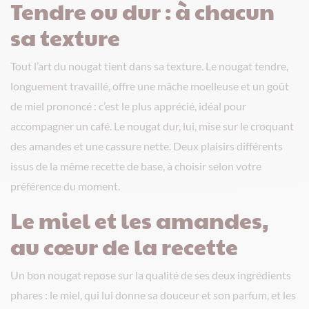
Tendre ou dur : à chacun
sa texture
Tout l’art du nougat tient dans sa texture. Le nougat tendre,
longuement travaillé, offre une mâche moelleuse et un goût
de miel prononcé : c’est le plus apprécié, idéal pour
accompagner un café. Le nougat dur, lui, mise sur le croquant
des amandes et une cassure nette. Deux plaisirs différents
issus de la même recette de base, à choisir selon votre
préférence du moment.
Le miel et les amandes,
au cœur de la recette
Un bon nougat repose sur la qualité de ses deux ingrédients
phares : le miel, qui lui donne sa douceur et son parfum, et les