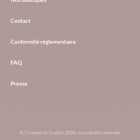
Contact
Conformité réglementaire
FAQ
Presse
© Chabert et Guillot 2026, tous droits réservés