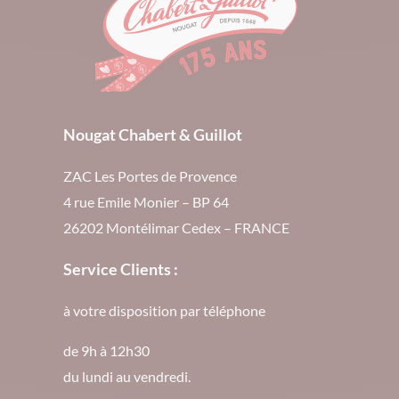
Nougat Chabert & Guillot
ZAC Les Portes de Provence
4 rue Emile Monier – BP 64
26202 Montélimar Cedex – FRANCE
Service Clients :
à votre disposition par téléphone
de 9h à 12h30
du lundi au vendredi.