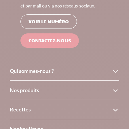
et par mail ou via nos réseaux sociaux.
VOIR LE NUMÉRO
CONTACTEZ-NOUS
Qui sommes-nous ?
Nos produits
Recettes
Nos boutiques