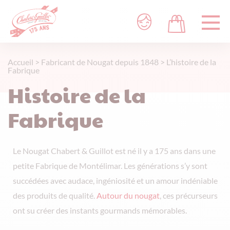
Accueil
>
Fabricant de Nougat depuis 1848
>
L’histoire de la
Fabrique
Histoire de la
Fabrique
Le Nougat Chabert & Guillot est né il y a 175 ans dans une
petite Fabrique de Montélimar. Les générations s’y sont
succédées avec audace, ingéniosité et un amour indéniable
des produits de qualité.
Autour du nougat
, ces précurseurs
ont su créer des instants gourmands mémorables.