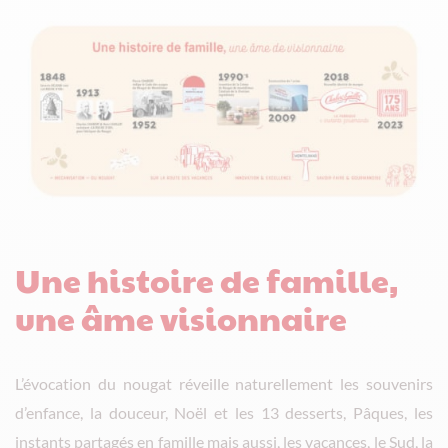
Une histoire de famille,
une âme visionnaire
L’évocation du nougat réveille naturellement les souvenirs
d’enfance, la douceur, Noël et les 13 desserts, Pâques, les
instants partagés en famille mais aussi, les vacances, le Sud, la