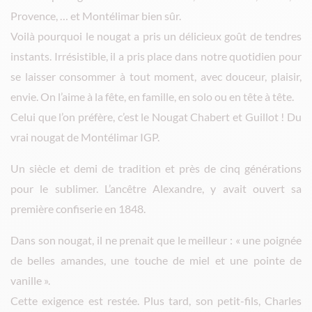
Provence, … et Montélimar bien sûr.
Voilà pourquoi le nougat a pris un délicieux goût de tendres
instants. Irrésistible, il a pris place dans notre quotidien pour
se laisser consommer à tout moment, avec douceur, plaisir,
envie. On l’aime à la fête, en famille, en solo ou en tête à tête.
Celui que l’on préfère, c’est le Nougat Chabert et Guillot ! Du
vrai nougat de Montélimar IGP.
Un siècle et demi de tradition et près de cinq générations
pour le sublimer. L’ancêtre Alexandre, y avait ouvert sa
première confiserie en 1848.
Dans son nougat, il ne prenait que le meilleur : « une poignée
de belles amandes, une touche de miel et une pointe de
vanille ».
Cette exigence est restée. Plus tard, son petit-fils, Charles