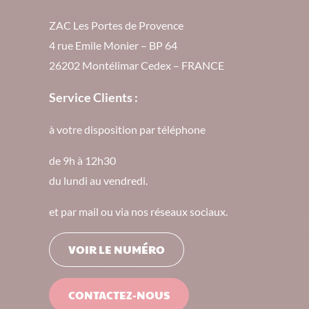
ZAC Les Portes de Provence
4 rue Emile Monier – BP 64
26202 Montélimar Cedex – FRANCE
Service Clients :
à votre disposition par téléphone
de 9h à 12h30
du lundi au vendredi.
et par mail ou via nos réseaux sociaux.
VOIR LE NUMÉRO
CONTACTEZ-NOUS