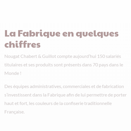
La Fabrique en quelques
chiffres
Nougat Chabert & Guillot compte aujourd’hui 150 salariés
titulaires et ses produits sont présents dans 70 pays dans le
Monde !
Des équipes administratives, commerciales et de fabrication
s’investissent dans la Fabrique afin de lui permettre de porter
haut et fort, les couleurs de la confiserie traditionnelle
Française.