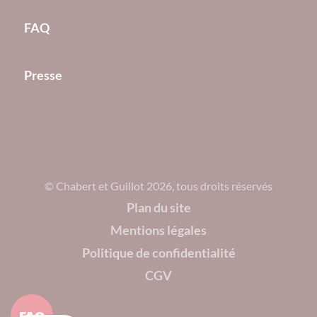
FAQ
Presse
© Chabert et Guillot 2026, tous droits réservés
Plan du site
Mentions légales
Politique de confidentialité
CGV
FAQ