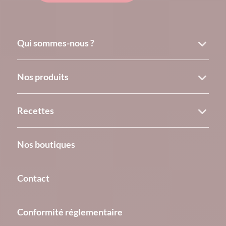
Qui sommes-nous ?
Nos produits
Recettes
Nos boutiques
Contact
Conformité réglementaire