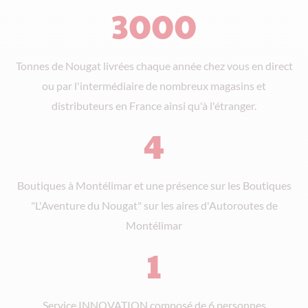
3000
Tonnes de Nougat livrées chaque année chez vous en direct
ou par l'intermédiaire de nombreux magasins et
distributeurs en France ainsi qu'à l'étranger.
4
Boutiques à Montélimar et une présence sur les Boutiques
"L'Aventure du Nougat" sur les aires d'Autoroutes de
Montélimar
1
Service INNOVATION composé de 6 personnes