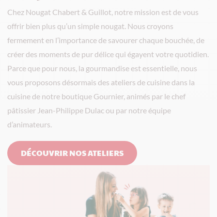
Chez Nougat Chabert & Guillot, notre mission est de vous
offrir bien plus qu’un simple nougat. Nous croyons
fermement en l’importance de savourer chaque bouchée, de
créer des moments de pur délice qui égayent votre quotidien.
Parce que pour nous, la gourmandise est essentielle, nous
vous proposons désormais des ateliers de cuisine dans la
cuisine de notre boutique Gournier, animés par le chef
pâtissier Jean-Philippe Dulac ou par notre équipe
d’animateurs.
DÉCOUVRIR NOS ATELIERS