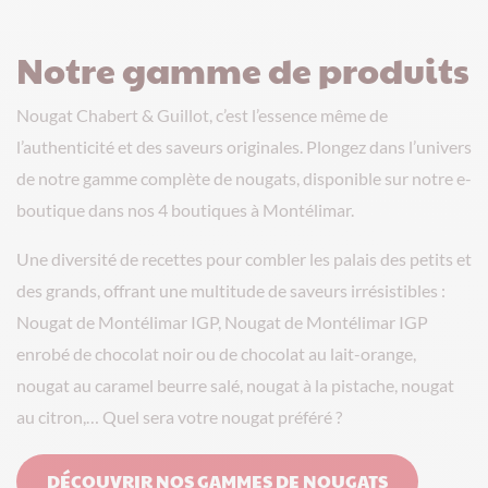
Notre gamme de produits
Nougat Chabert & Guillot, c’est l’essence même de
l’authenticité et des saveurs originales. Plongez dans l’univers
de notre gamme complète de nougats, disponible sur notre e-
boutique dans nos 4 boutiques à Montélimar.
Une diversité de recettes pour combler les palais des petits et
des grands, offrant une multitude de saveurs irrésistibles :
Nougat de Montélimar IGP, Nougat de Montélimar IGP
enrobé de chocolat noir ou de chocolat au lait-orange,
nougat au caramel beurre salé, nougat à la pistache, nougat
au citron,… Quel sera votre nougat préféré ?
DÉCOUVRIR NOS GAMMES DE NOUGATS