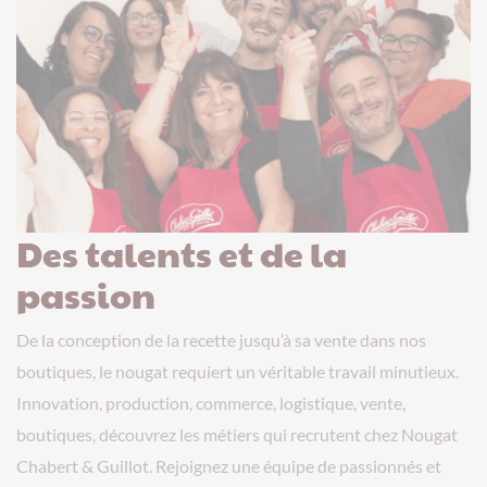
Des talents et de la
passion
De la conception de la recette jusqu’à sa vente dans nos
boutiques, le nougat requiert un véritable travail minutieux.
Innovation, production, commerce, logistique, vente,
boutiques, découvrez les métiers qui recrutent chez Nougat
Chabert & Guillot. Rejoignez une équipe de passionnés et