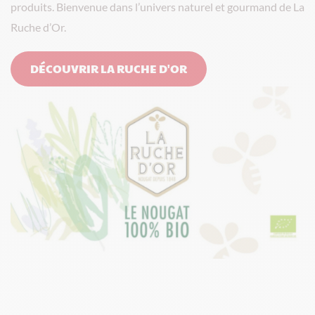
produits. Bienvenue dans l’univers naturel et gourmand de La
Ruche d’Or.
DÉCOUVRIR LA RUCHE D'OR