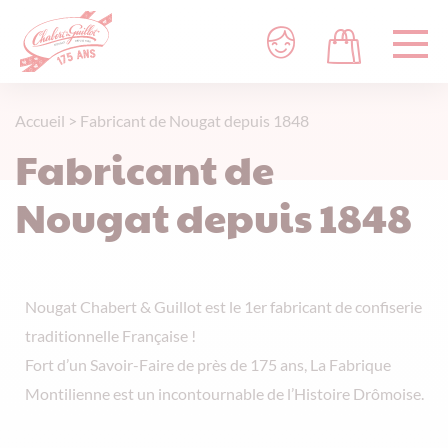
Accueil
>
Fabricant de Nougat depuis 1848
Fabricant de
Nougat depuis 1848
Nougat Chabert & Guillot est le 1er fabricant de confiserie
traditionnelle Française !
Fort d’un Savoir-Faire de près de 175 ans, La Fabrique
Montilienne est un incontournable de l’Histoire Drômoise.