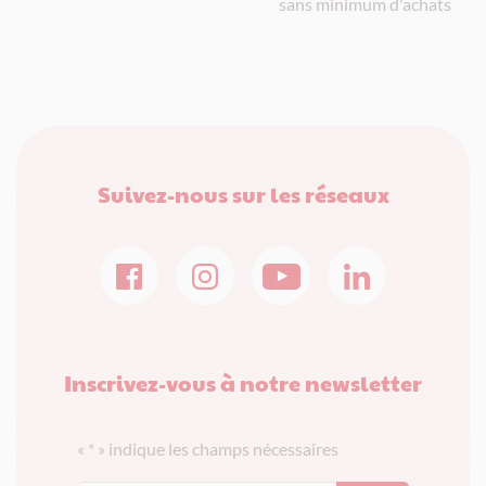
sans minimum d'achats
Suivez-nous sur les réseaux
Inscrivez-vous à notre newsletter
«
*
» indique les champs nécessaires