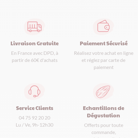
Paiement Sécurisé
Livraison Gratuite
Réalisez votre achat en ligne
En France avec DPD, à
et réglez par carte de
partir de 60€ d'achats
paiement
Service Clients
Echantillons de
Dégustation
04 75 92 20 20
Lu / Ve, 9h-12h30
Offerts pour toute
commande,