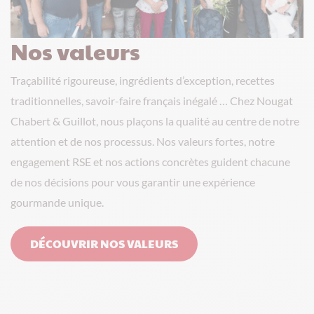
Nos valeurs
Traçabilité rigoureuse, ingrédients d’exception, recettes
traditionnelles, savoir-faire français inégalé … Chez Nougat
Chabert & Guillot, nous plaçons la qualité au centre de notre
attention et de nos processus. Nos valeurs fortes, notre
engagement RSE et nos actions concrètes guident chacune
de nos décisions pour vous garantir une expérience
gourmande unique.
DÉCOUVRIR NOS VALEURS