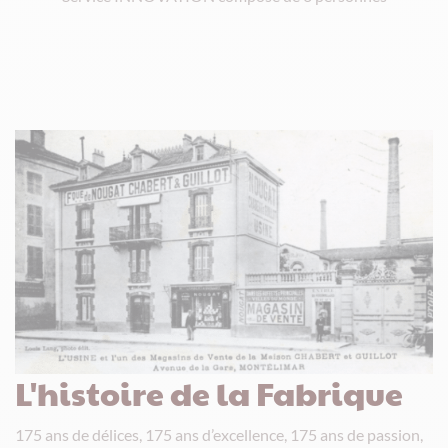
L'histoire de la Fabrique
175 ans de délices, 175 ans d’excellence, 175 ans de passion,