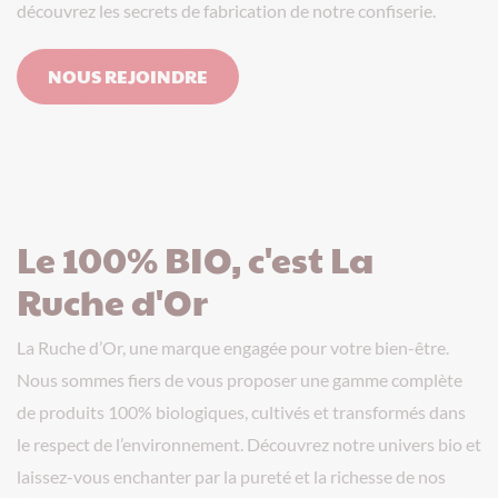
découvrez les secrets de fabrication de notre confiserie.
NOUS REJOINDRE
Le 100% BIO, c'est La
Ruche d'Or
La Ruche d’Or, une marque engagée pour votre bien-être.
Nous sommes fiers de vous proposer une gamme complète
de produits 100% biologiques, cultivés et transformés dans
le respect de l’environnement. Découvrez notre univers bio et
laissez-vous enchanter par la pureté et la richesse de nos