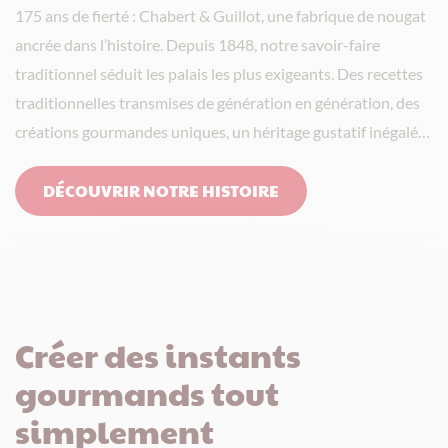
175 ans de fierté : Chabert & Guillot, une fabrique de nougat
ancrée dans l’histoire. Depuis 1848, notre savoir-faire
traditionnel séduit les palais les plus exigeants. Des recettes
traditionnelles transmises de génération en génération, des
créations gourmandes uniques, un héritage gustatif inégalé…
DÉCOUVRIR NOTRE HISTOIRE
Créer des instants
gourmands tout
simplement