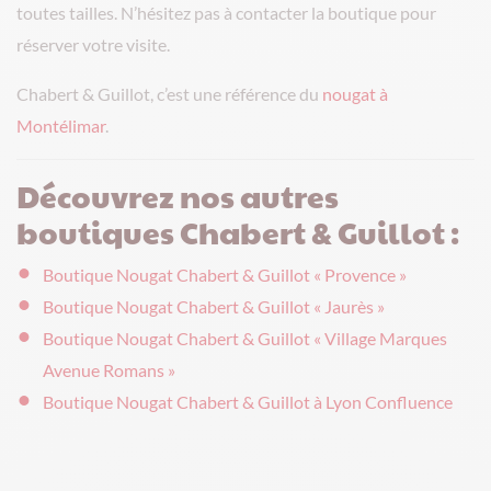
toutes tailles. N’hésitez pas à contacter la boutique pour
réserver votre visite.
Chabert & Guillot, c’est une référence du
nougat à
Montélimar
.
Découvrez nos autres
boutiques Chabert & Guillot :
Boutique Nougat Chabert & Guillot « Provence »
Boutique Nougat Chabert & Guillot « Jaurès »
Boutique Nougat Chabert & Guillot « Village Marques
Avenue Romans »
Boutique Nougat Chabert & Guillot à Lyon Confluence