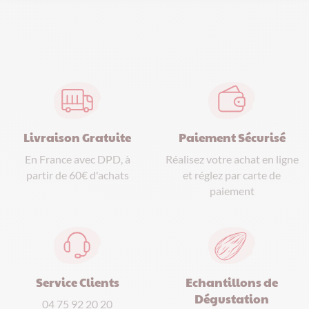
Paiement Sécurisé
Livraison Gratuite
Réalisez votre achat en ligne
En France avec DPD, à
et réglez par carte de
partir de 60€ d'achats
paiement
Service Clients
Echantillons de
Dégustation
04 75 92 20 20