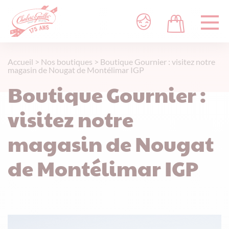
Accueil
>
Nos boutiques
>
Boutique Gournier : visitez notre
magasin de Nougat de Montélimar IGP
Boutique Gournier :
visitez notre
magasin de Nougat
de Montélimar IGP