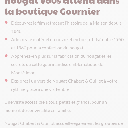
la boutique Gournier
Découvrez le film retraçant l’histoire de la Maison depuis
1848
Admirez le matériel en cuivre et en bois, utilisé entre 1950
et 1960 pour la confection du nougat
Apprenez-en plus sur la fabrication du nougat et les
secrets de cette gourmandise emblématique de
Montélimar
Explorez l’univers de Nougat Chabert & Guillot à votre
rythme grâce à une visite libre
Une visite accessible à tous, petits et grands, pour un
moment de convivialité en famille.
Nougat Chabert & Guillot accueille également les groupes de