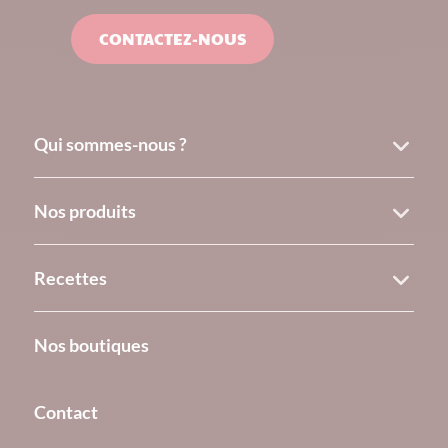
CONTACTEZ-NOUS
Qui sommes-nous ?
Nos produits
Recettes
Nos boutiques
Contact