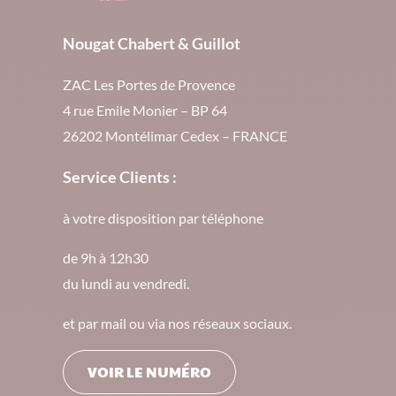
Nougat Chabert & Guillot
ZAC Les Portes de Provence
4 rue Emile Monier – BP 64
26202 Montélimar Cedex – FRANCE
Service Clients :
à votre disposition par téléphone
de 9h à 12h30
du lundi au vendredi.
et par mail ou via nos réseaux sociaux.
VOIR LE NUMÉRO