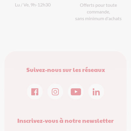
Lu / Ve, 9h-12h30
Offerts pour toute
commande,
sans minimum d'achats
Suivez-nous sur les réseaux
Inscrivez-vous à notre newsletter