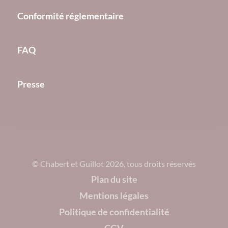
Conformité réglementaire
FAQ
Presse
© Chabert et Guillot 2026, tous droits réservés
Plan du site
Mentions légales
Politique de confidentialité
CGV