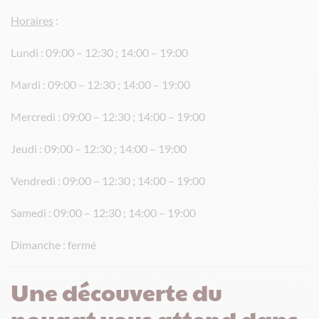
Horaires
:
Lundi : 09:00 – 12:30 ; 14:00 – 19:00
Mardi : 09:00 – 12:30 ; 14:00 – 19:00
Mercredi : 09:00 – 12:30 ; 14:00 – 19:00
Jeudi : 09:00 – 12:30 ; 14:00 – 19:00
Vendredi : 09:00 – 12:30 ; 14:00 – 19:00
Samedi : 09:00 – 12:30 ; 14:00 – 19:00
Dimanche : fermé
Une découverte du
nougat vous attend dans