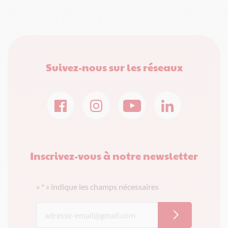
Suivez-nous sur les réseaux
Inscrivez-vous à notre newsletter
«
*
» indique les champs nécessaires