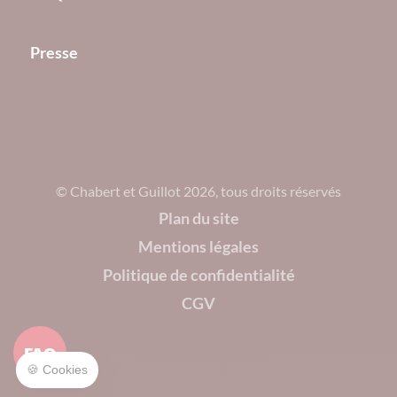
Presse
© Chabert et Guillot 2026, tous droits réservés
Plan du site
Mentions légales
Politique de confidentialité
CGV
FAQ