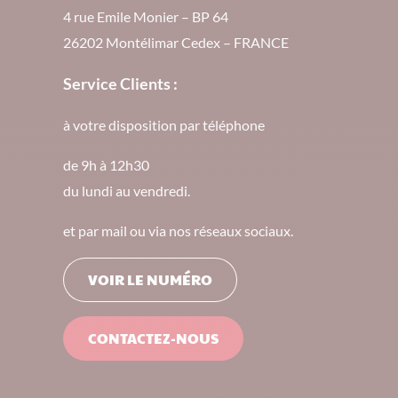
4 rue Emile Monier – BP 64
26202 Montélimar Cedex – FRANCE
Service Clients :
à votre disposition par téléphone
de 9h à 12h30
du lundi au vendredi.
et par mail ou via nos réseaux sociaux.
VOIR LE NUMÉRO
CONTACTEZ-NOUS