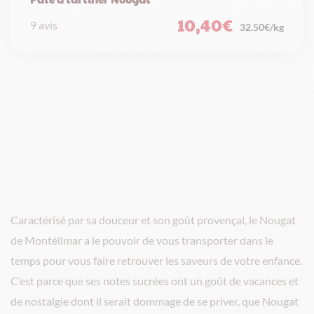
10,40
€
9 avis
32.50€/kg
Caractérisé par sa douceur et son goût provençal, le Nougat
de Montélimar a le pouvoir de vous transporter dans le
temps pour vous faire retrouver les saveurs de votre enfance.
C’est parce que ses notes sucrées ont un goût de vacances et
de nostalgie dont il serait dommage de se priver, que Nougat