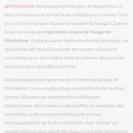
de Montélimar
classique est parfait pour la dégustation, ce
n’est pas toujours le format le plus adapté pour cuisiner. C’est
pour cette raison que l’équipe innovation de Nougat Chabert
& Guillot a créé des
ingrédients à base de Nougat de
Montélimar
. Grâce au savoir-faire ancestral de la marque, ces
spécialistes ont réussi à capturer ses saveurs uniques et
succulentes pour les intégrer dans des crèmes, des poudres
ou encore dans des pâtes à tartiner.
Aussi onctueuse que gourmande, la crème de Nougat de
Montélimar trouve sa place dans une multitude de recettes
sucrées. Elle peut par exemple être utilisée pour
confectionner des cookies ou des muffins, un moelleux, des
tartelettes, ou être savourée telle quelle avec un
accompagnement de fruits caramélisés. Pour réaliser un
nougat glacé ou pour garnir des choux à la crème, les brisures