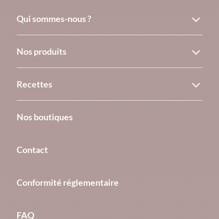
Qui sommes-nous ?
Nos produits
Recettes
Nos boutiques
Contact
Conformité réglementaire
FAQ