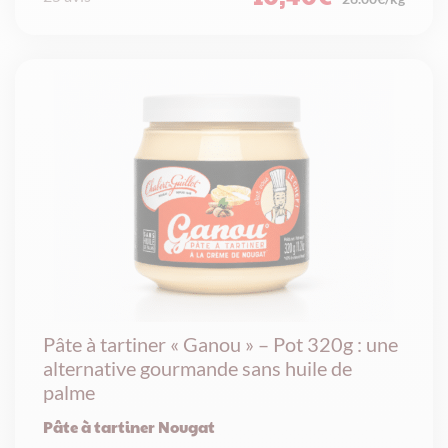
Pâte à tartiner « Ganou » – Pot 320g : une
alternative gourmande sans huile de
palme
Pâte à tartiner Nougat