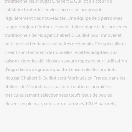
traditionnelles, Nougat Chabert & Guillot a à cœur de
satisfaire toutes les envies sucrées en proposant
régulièrement des nouveautés. Une équipe de 6 personnes
s’appuie aujourd’hui sur le savoir-faire unique et les procédés
traditionnels de Nougat Chabert & Guillot pour innover et
anticiper les tendances culinaires de demain. Ces spécialistes
créent constamment de nouvelles recettes adaptées aux
saisons, dont les délicieuses saveurs reposent sur l’utilisation
d’ingrédients de grande qualité. L’ensemble des produits
Nougat Chabert & Guillot sont fabriqués en France, dans les
ateliers de Montélimar à partir de matières premières
méticuleusement sélectionnées (œufs issus de poules
élevées en plein air, colorants et arômes 100 % naturels).