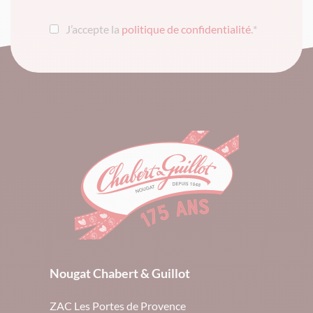
J’accepte la
politique de confidentialité
.
*
Nougat Chabert & Guillot
ZAC Les Portes de Provence