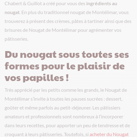
Chabert & Guillot a créé pour vous des
ingrédients au
nougat
. En plus du traditionnel nougat de Montélimar, vous
trouverez à présent des crèmes, pâtes à tartiner ainsi que des
brisures de Nougat de Montélimar pour agrémenter vos
pâtisseries.
Du nougat sous toutes ses
formes pour le plaisir de
vos papilles !
Très apprécié par les petits comme les grands, le Nougat de
Montélimar s’invite à toutes les pauses sucrées : dessert,
goûter et même parfois au petit-déjeuner. Les pâtissiers
amateurs et professionnels sont nombreux à l’incorporer
dans leurs recettes, pour apporter un peu de tendresse et de
croquant à leurs pâtisseries. Toutefois, si
acheter du Nougat