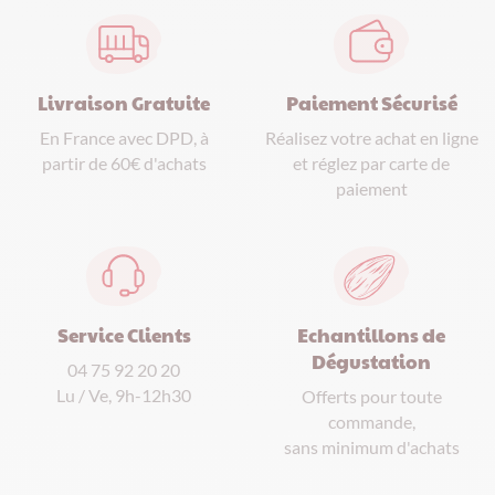
Paiement Sécurisé
Livraison Gratuite
Réalisez votre achat en ligne
En France avec DPD, à
et réglez par carte de
partir de 60€ d'achats
paiement
Service Clients
Echantillons de
Dégustation
04 75 92 20 20
Lu / Ve, 9h-12h30
Offerts pour toute
commande,
sans minimum d'achats