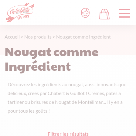
Accueil
>
Nos produits
>
Nougat comme Ingrédient
Nougat comme
Ingrédient
Découvrez les ingrédients au nougat, aussi innovants que
délicieux, créés par Chabert & Guillot ! Crèmes, pâtes à
tartiner ou brisures de Nougat de Montélimar… Il y en a
pour tous les goûts !
Filtrer les résultats