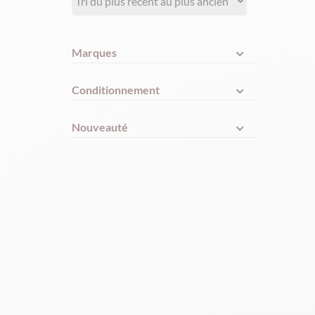
Marques
Conditionnement
Nouveauté