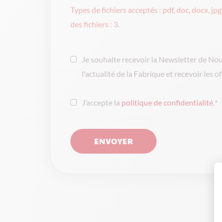
Types de fichiers acceptés : pdf, doc, docx, jpg
des fichiers : 3.
Je souhaite recevoir la Newsletter de No
l'actualité de la Fabrique et recevoir les o
J’accepte la
politique de confidentialité
.
*