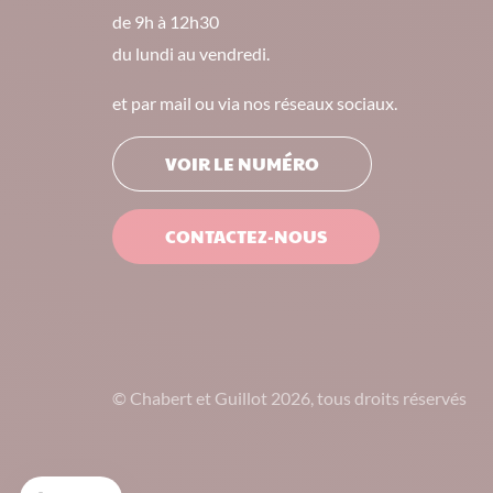
de 9h à 12h30
du lundi au vendredi.
et par mail ou via nos réseaux sociaux.
VOIR LE NUMÉRO
CONTACTEZ-NOUS
© Chabert et Guillot 2026, tous droits réservés