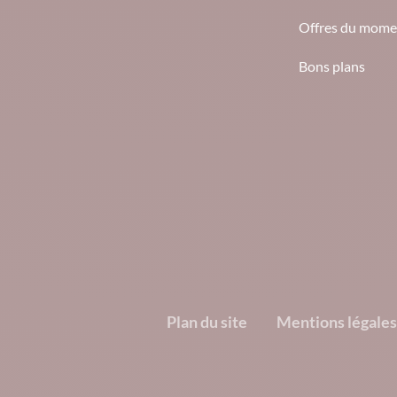
Offres du mome
Bons plans
Plan du site
Mentions légales