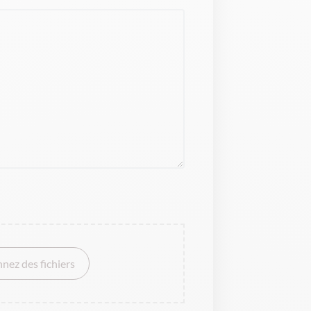
nnez des fichiers