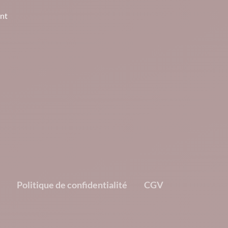
nt
Politique de confidentialité
CGV