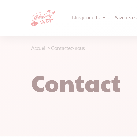
Nos produits
Saveurs es
Accueil
>
Contactez-nous
Contact