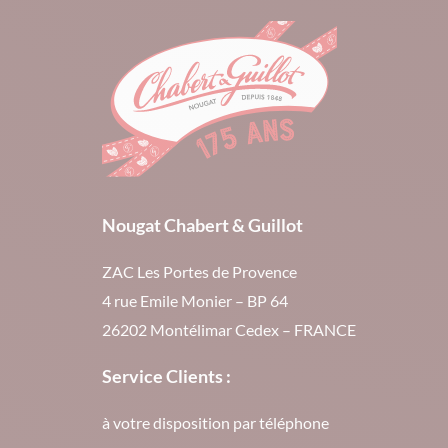
Nougat Chabert & Guillot
ZAC Les Portes de Provence
4 rue Emile Monier – BP 64
26202 Montélimar Cedex – FRANCE
Service Clients :
à votre disposition par téléphone