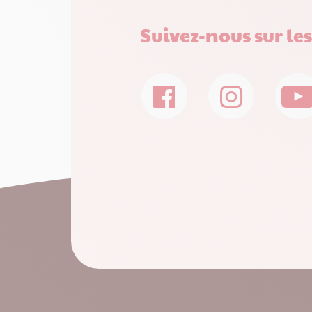
Suivez-nous sur le