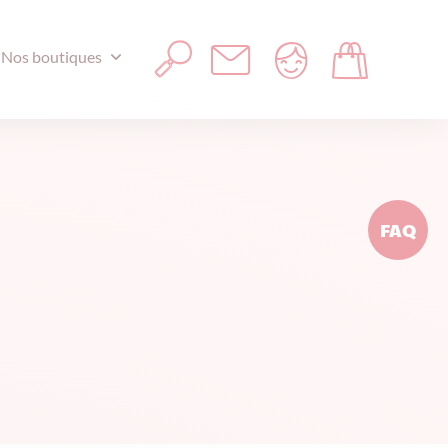
Nos boutiques
FAQ