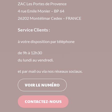
ZAC Les Portes de Provence
4 rue Emile Monier – BP 64
26202 Montélimar Cedex – FRANCE
Service Clients :
à votre disposition par téléphone
de 9h à 12h30
du lundi au vendredi.
et par mail ou via nos réseaux sociaux.
VOIR LE NUMÉRO
CONTACTEZ-NOUS