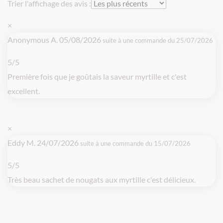
Trier l'affichage des avis :
×
Anonymous A.
05/08/2026
suite à une commande du 25/07/2026
5/5
Première fois que je goûtais la saveur myrtille et c'est
excellent.
×
Eddy M.
24/07/2026
suite à une commande du 15/07/2026
5/5
Très beau sachet de nougats aux myrtille c'est délicieux.