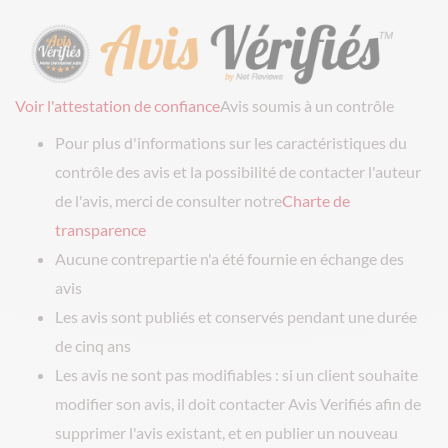
Voir l'attestation de confiance
Avis soumis à un contrôle
Pour plus d'informations sur les caractéristiques du
contrôle des avis et la possibilité de contacter l'auteur
de l'avis, merci de consulter notre
Charte de
transparence
Aucune contrepartie n'a été fournie en échange des
avis
Les avis sont publiés et conservés pendant une durée
de cinq ans
Les avis ne sont pas modifiables : si un client souhaite
modifier son avis, il doit contacter Avis Verifiés afin de
supprimer l'avis existant, et en publier un nouveau