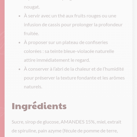
nougat.
À servir avec un thé aux fruits rouges ou une
infusion de cassis pour prolonger la profondeur
fruitée.
À proposer sur un plateau de confiseries
colorées : sa teinte bleue-violacée naturelle
attire immédiatement le regard.
À conserver à l’abri de la chaleur et de l’humidité
pour préserver la texture fondante et les arômes
naturels.
Ingrédients
Sucre, sirop de glucose, AMANDES 15%, miel, extrait
de spiruline, pain azyme (fécule de pomme de terre,