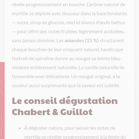
révèle progressivement en bouche. L’arôme naturel de
myrtille se déploie avec douceur dans la base fondante
— sucre, sirop de glucose, miel et blancs d’œufs battus
— pour offrir des notes fruitées légèrement acidulées,
sans jamais dominer. Les
amandes (15 %)
structurent
chaque bouchée de leur croquant naturel, tandis que
l’extrait de spiruline donne au nougat sa teinte bleu-
violacée entièrement naturelle. La vanille naturelle lie
l’ensemble avec délicatesse. Un nougat original, à la
couleur aussi surprenante que la saveur est subtile.
Le conseil dégustation
Chabert & Guillot
À déguster nature, pour laisser les notes de
myrtille se révéler progressivement à la fonte du