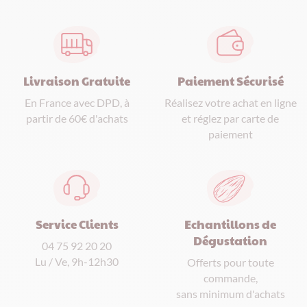
Paiement Sécurisé
Livraison Gratuite
Réalisez votre achat en ligne
En France avec DPD, à
et réglez par carte de
partir de 60€ d'achats
paiement
Service Clients
Echantillons de
Dégustation
04 75 92 20 20
Lu / Ve, 9h-12h30
Offerts pour toute
commande,
sans minimum d'achats