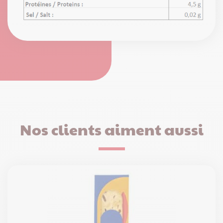
Nos clients aiment aussi