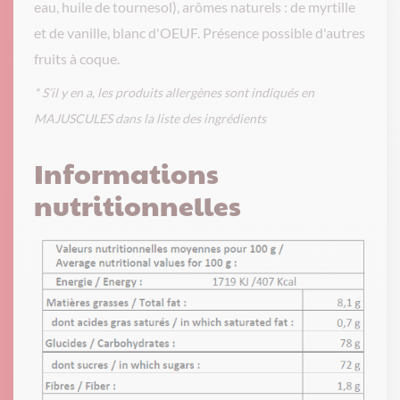
eau, huile de tournesol), arômes naturels : de myrtille
et de vanille, blanc d'OEUF. Présence possible d'autres
fruits à coque.
* S’il y en a, les produits allergènes sont indiqués en
MAJUSCULES dans la liste des ingrédients
Informations
nutritionnelles