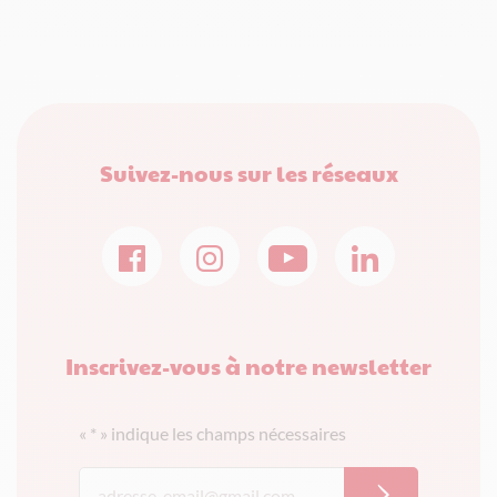
Suivez-nous sur les réseaux
Inscrivez-vous à notre newsletter
«
*
» indique les champs nécessaires