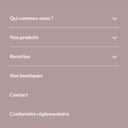
Qui sommes-nous ?
Nos produits
Recettes
Nos boutiques
Contact
Conformité réglementaire