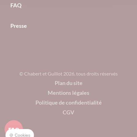
FAQ
Presse
© Chabert et Guillot 2026, tous droits réservés
Plan du site
Mentions légales
Politique de confidentialité
CGV
FAQ