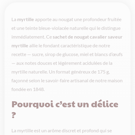
La
myrtille
apporte au nougat une profondeur fruitée
et une teinte bleue-violacée naturelle qui le distingue
immédiatement. Ce
sachet de nougat cavalier saveur
myrtille
allie le fondant caractéristique de notre
recette — sucre, sirop de glucose, miel et blancs d’œufs
— aux notes douces et légèrement acidulées de la
myrtille naturelle. Un format généreux de 175 g,
façonné selon le savoir-faire artisanal de notre maison
fondée en 1848.
Pourquoi c’est un délice
?
La myrtille est un arôme discret et profond qui se