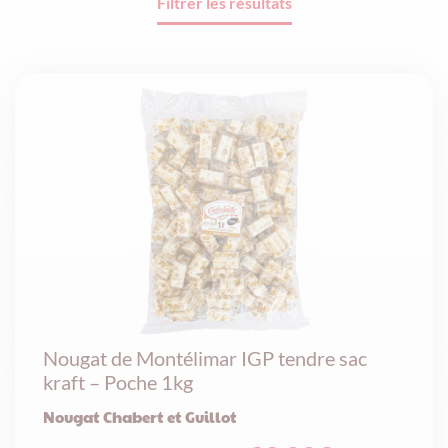
Filtrer les résultats
Nougat de Montélimar IGP tendre sac
kraft – Poche 1kg
Nougat Chabert et Guillot