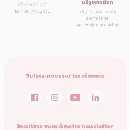
Dégustation
04 75 92 20 20
Lu / Ve, 9h-12h30
Offerts pour toute
commande,
sans minimum d'achats
Suivez-nous sur les réseaux
Inscrivez-vous à notre newsletter