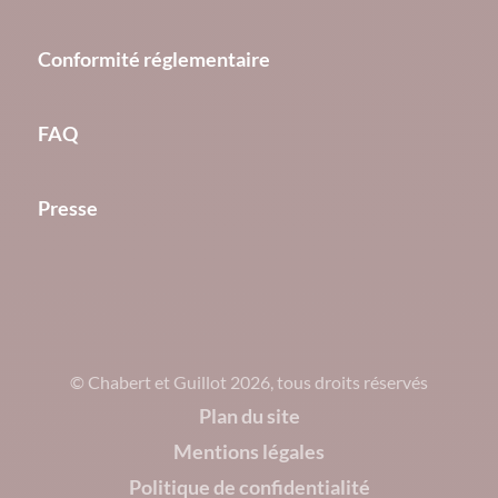
Conformité réglementaire
FAQ
Presse
© Chabert et Guillot 2026, tous droits réservés
Plan du site
Mentions légales
Politique de confidentialité