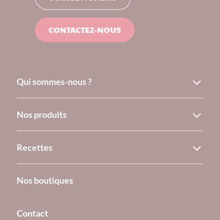
CONTACTEZ-NOUS
Qui sommes-nous ?
Nos produits
Recettes
Nos boutiques
Contact