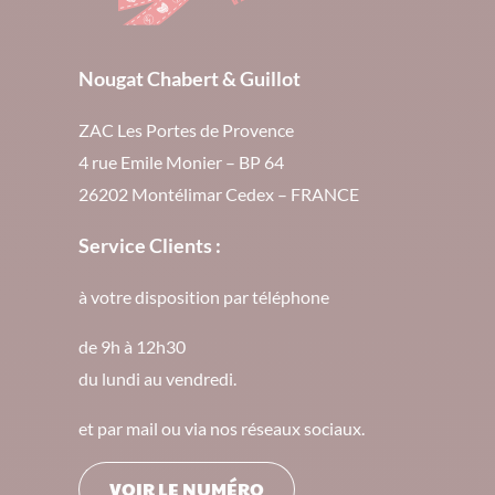
Nougat Chabert & Guillot
ZAC Les Portes de Provence
4 rue Emile Monier – BP 64
26202 Montélimar Cedex – FRANCE
Service Clients :
à votre disposition par téléphone
de 9h à 12h30
du lundi au vendredi.
et par mail ou via nos réseaux sociaux.
VOIR LE NUMÉRO