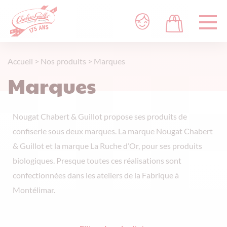
Accueil
>
Nos produits
>
Marques
Marques
Nougat Chabert & Guillot propose ses produits de
confiserie sous deux marques. La marque Nougat Chabert
& Guillot et la marque La Ruche d’Or, pour ses produits
biologiques. Presque toutes ces réalisations sont
confectionnées dans les ateliers de la Fabrique à
Montélimar.