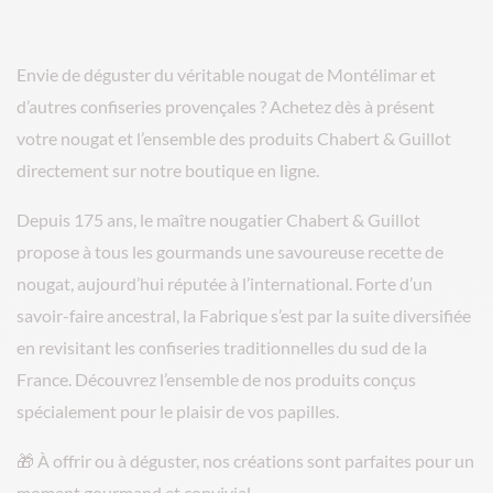
Envie de déguster du véritable nougat de Montélimar et
d’autres confiseries provençales ? Achetez dès à présent
votre nougat et l’ensemble des produits Chabert & Guillot
directement sur notre boutique en ligne.
Depuis 175 ans, le maître nougatier Chabert & Guillot
propose à tous les gourmands une savoureuse recette de
nougat, aujourd’hui réputée à l’international. Forte d’un
savoir-faire ancestral, la Fabrique s’est par la suite diversifiée
en revisitant les confiseries traditionnelles du sud de la
France. Découvrez l’ensemble de nos produits conçus
spécialement pour le plaisir de vos papilles.
🎁 À offrir ou à déguster, nos créations sont parfaites pour un
moment gourmand et convivial.