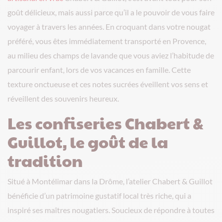
goût délicieux, mais aussi parce qu’il a le pouvoir de vous faire
voyager à travers les années. En croquant dans votre nougat
préféré, vous êtes immédiatement transporté en Provence,
au milieu des champs de lavande que vous aviez l’habitude de
parcourir enfant, lors de vos vacances en famille. Cette
texture onctueuse et ces notes sucrées éveillent vos sens et
réveillent des souvenirs heureux.
Les confiseries Chabert &
Guillot, le goût de la
tradition
Situé à Montélimar dans la Drôme, l’atelier Chabert & Guillot
bénéficie d’un patrimoine gustatif local très riche, qui a
inspiré ses maîtres nougatiers. Soucieux de répondre à toutes