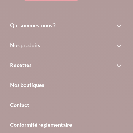
Qui sommes-nous ?
Nos produits
Recettes
Nos boutiques
Contact
Conformité réglementaire