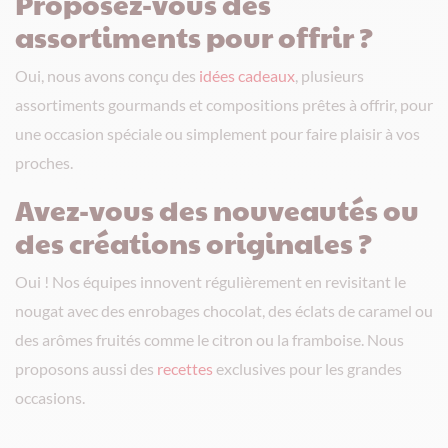
Proposez-vous des
assortiments pour offrir ?
Oui, nous avons conçu des
idées cadeaux
, plusieurs
assortiments gourmands et compositions prêtes à offrir, pour
une occasion spéciale ou simplement pour faire plaisir à vos
proches.
Avez-vous des nouveautés ou
des créations originales ?
Oui ! Nos équipes innovent régulièrement en revisitant le
nougat avec des enrobages chocolat, des éclats de caramel ou
des arômes fruités comme le citron ou la framboise. Nous
proposons aussi des
recettes
exclusives pour les grandes
occasions.