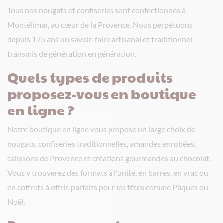
Tous nos nougats et confiseries sont confectionnés à
Montélimar, au cœur de la Provence. Nous perpétuons
depuis 175 ans un savoir-faire artisanal et traditionnel
transmis de génération en génération.
Quels types de produits
proposez-vous en boutique
en ligne ?
Notre boutique en ligne vous propose un large choix de
nougats, confiseries traditionnelles, amandes enrobées,
calissons de Provence et créations gourmandes au chocolat.
Vous y trouverez des formats à l’unité, en barres, en vrac ou
en coffrets à offrir, parfaits pour les fêtes comme Pâques ou
Noël.