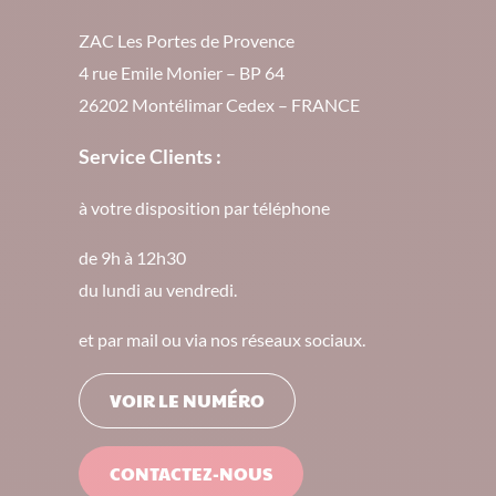
ZAC Les Portes de Provence
4 rue Emile Monier – BP 64
26202 Montélimar Cedex – FRANCE
Service Clients :
à votre disposition par téléphone
de 9h à 12h30
du lundi au vendredi.
et par mail ou via nos réseaux sociaux.
VOIR LE NUMÉRO
CONTACTEZ-NOUS