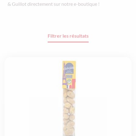
& Guillot directement sur notre e-boutique !
Filtrer les résultats