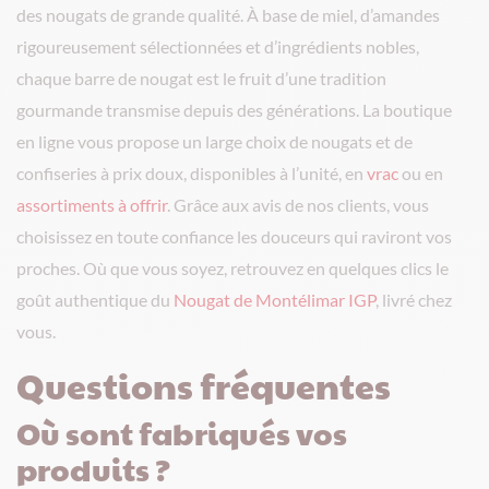
des nougats de grande qualité. À base de miel, d’amandes
rigoureusement sélectionnées et d’ingrédients nobles,
chaque barre de nougat est le fruit d’une tradition
gourmande transmise depuis des générations. La boutique
en ligne vous propose un large choix de nougats et de
confiseries à prix doux, disponibles à l’unité, en
vrac
ou en
assortiments à offrir
. Grâce aux avis de nos clients, vous
choisissez en toute confiance les douceurs qui raviront vos
proches. Où que vous soyez, retrouvez en quelques clics le
goût authentique du
Nougat de Montélimar IGP
, livré chez
vous.
Questions fréquentes
Où sont fabriqués vos
produits ?