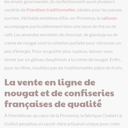
les envies gourmandes, ils confectionnent aussi plusieurs
variétés de
friandises traditionnelles
, idéales pour les pauses
sucrées. Véritable emblème d’Aix-en-Provence, le
calisson
accompagne particulièrement bien une tasse de thé ou de
café. Les amandes enrobées de chocolat, de gianduja ou de
crème de nougat sont la collation parfaite pour retrouver un
peu d’énergie. Pour un goûter plus copieux, laissez-vous
tenter par un gâteau dauphinois à la crème de nougat. Enfin,
pour les fêtes, n’oubliez pas les traditionnelles pâtes de fruits.
La vente en ligne de
nougat et de confiseries
françaises de qualité
À Montélimar, au cœur de la Provence, la fabrique Chabert &
Guillot perpétue un savoir-faire artisanal unique pour créer