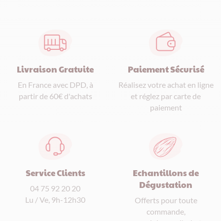
Paiement Sécurisé
Livraison Gratuite
Réalisez votre achat en ligne
En France avec DPD, à
et réglez par carte de
partir de 60€ d'achats
paiement
Service Clients
Echantillons de
Dégustation
04 75 92 20 20
Lu / Ve, 9h-12h30
Offerts pour toute
commande,