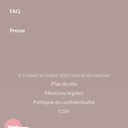
FAQ
Presse
© Chabert et Guillot 2026, tous droits réservés
Plan du site
Mentions légales
Politique de confidentialité
CGV
FAQ