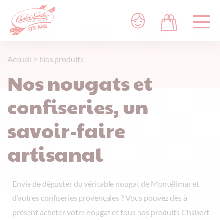
Accueil
>
Nos produits
Nos nougats et
confiseries, un
savoir-faire
artisanal
Envie de déguster du véritable nougat de Montélimar et
d’autres confiseries provençales ? Vous pouvez dès à
présent acheter votre nougat et tous nos produits Chabert