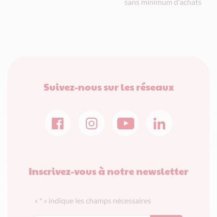
sans minimum d'achats
Suivez-nous sur les réseaux
Inscrivez-vous à notre newsletter
«
*
» indique les champs nécessaires