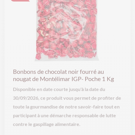
Bonbons de chocolat noir fourré au
nougat de Montélimar IGP- Poche 1 Kg
Disponible en date courte jusqu'à la date du
30/09/2026, ce produit vous permet de profiter de
toute la gourmandise de notre savoir-faire tout en
participant à une démarche responsable de lutte
contre le gaspillage alimentaire.