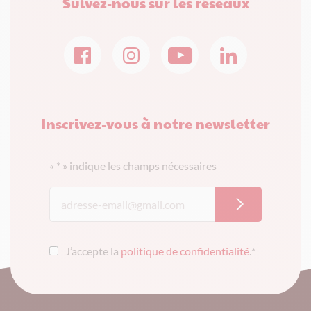
Suivez-nous sur les réseaux
Inscrivez-vous à notre newsletter
«
*
» indique les champs nécessaires
J’accepte la
politique de confidentialité
.
*