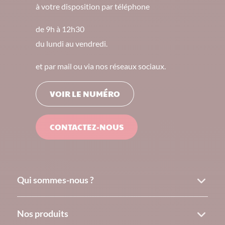
à votre disposition par téléphone
de 9h à 12h30
du lundi au vendredi.
et par mail ou via nos réseaux sociaux.
VOIR LE NUMÉRO
CONTACTEZ-NOUS
Qui sommes-nous ?
Nos produits