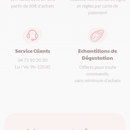
et réglez par carte de
partir de 60€ d'achats
paiement
Service Clients
Echantillons de
Dégustation
04 75 92 20 20
Lu / Ve, 9h-12h30
Offerts pour toute
commande,
sans minimum d'achats