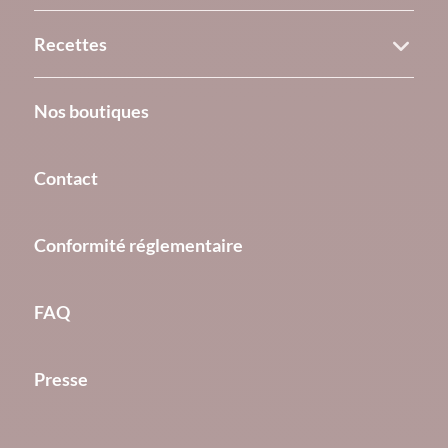
Recettes
Nos boutiques
Contact
Conformité réglementaire
FAQ
Presse