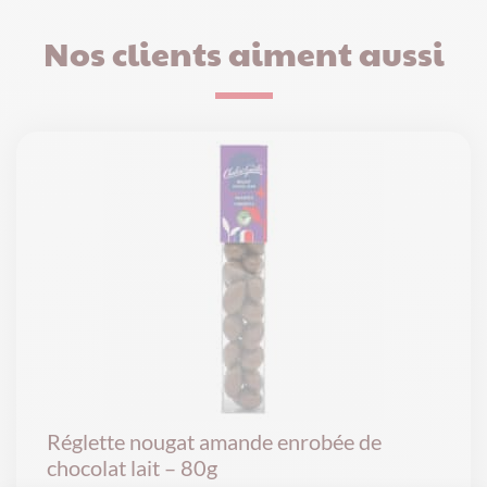
Nos clients aiment aussi
Réglette nougat amande enrobée de
chocolat lait – 80g