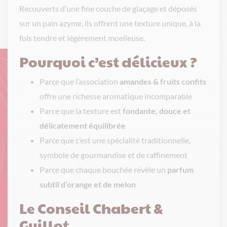
Recouverts d’une fine couche de glaçage et déposés
sur un pain azyme, ils offrent une texture unique, à la
fois tendre et légèrement moelleuse.
Pourquoi c’est délicieux ?
Parce que l’association
amandes & fruits confits
offre une richesse aromatique incomparable
Parce que la texture est
fondante, douce et
délicatement équilibrée
Parce que c’est une spécialité traditionnelle,
symbole de gourmandise et de raffinement
Parce que chaque bouchée révèle un
parfum
subtil d’orange et de melon
Le Conseil Chabert &
Guillot