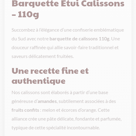
Barquette Étui Calissons
– 110g
Succombez à l’élégance d’une confiserie emblématique
du Sud avec notre
barquette de calissons 110g
. Une
douceur raffinée qui allie savoir-faire traditionnel et
saveurs délicatement fruitées.
Une recette fine et
authentique
Nos calissons sont élaborés à partir d’une base
généreuse d’
amandes
, subtilement associées à des
fruits confits
: melon et écorces d’orange. Cette
alliance crée une pâte délicate, fondante et parfumée,
typique de cette spécialité incontournable.