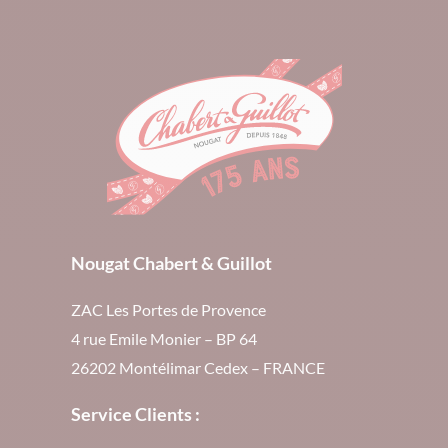
Nougat Chabert & Guillot
ZAC Les Portes de Provence
4 rue Emile Monier – BP 64
26202 Montélimar Cedex – FRANCE
Service Clients :