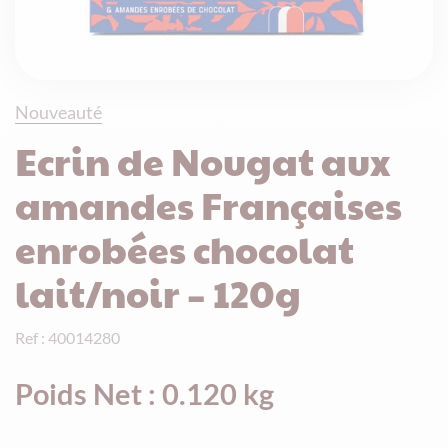
Nouveauté
Ecrin de Nougat aux
amandes Françaises
enrobées chocolat
lait/noir – 120g
Ref : 40014280
Poids Net : 0.120 kg