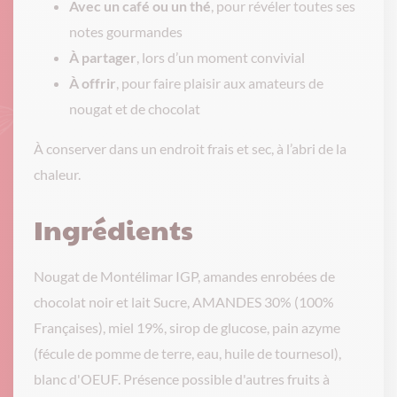
Avec un café ou un thé
, pour révéler toutes ses
notes gourmandes
À partager
, lors d’un moment convivial
À offrir
, pour faire plaisir aux amateurs de
nougat et de chocolat
À conserver dans un endroit frais et sec, à l’abri de la
chaleur.
Ingrédients
Nougat de Montélimar IGP, amandes enrobées de
chocolat noir et lait Sucre, AMANDES 30% (100%
Françaises), miel 19%, sirop de glucose, pain azyme
(fécule de pomme de terre, eau, huile de tournesol),
blanc d'OEUF. Présence possible d'autres fruits à