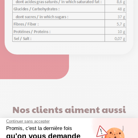
Nos clients aiment aussi