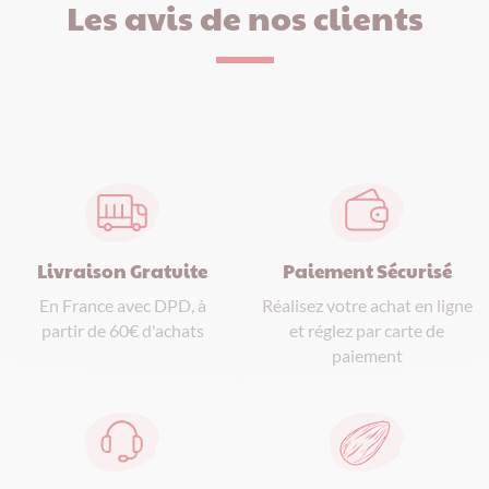
Les avis de nos clients
Paiement Sécurisé
Livraison Gratuite
Réalisez votre achat en ligne
En France avec DPD, à
et réglez par carte de
partir de 60€ d'achats
paiement