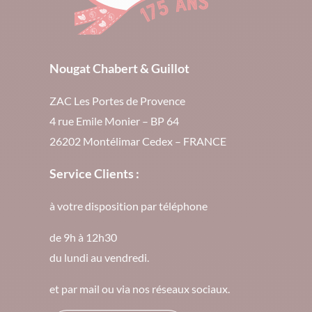
Nougat Chabert & Guillot
ZAC Les Portes de Provence
4 rue Emile Monier – BP 64
26202 Montélimar Cedex – FRANCE
Service Clients :
à votre disposition par téléphone
de 9h à 12h30
du lundi au vendredi.
et par mail ou via nos réseaux sociaux.