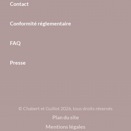
Contact
Conformité réglementaire
FAQ
Presse
© Chabert et Guillot 2026, tous droits réservés
Plan du site
Mentions légales