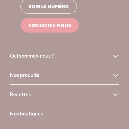
VOIR LE NUMÉRO
CONTACTEZ-NOUS
Qui sommes-nous ?
Nos produits
Recettes
Nos boutiques