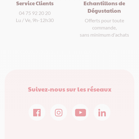
Service Clients
Echantillons de
Dégustation
04 75 92 20 20
Lu / Ve, 9h-12h30
Offerts pour toute
commande,
sans minimum d'achats
Suivez-nous sur les réseaux