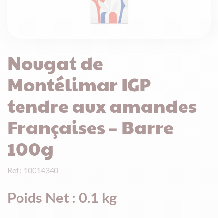
Nougat de
Montélimar IGP
tendre aux amandes
Françaises – Barre
100g
Ref : 10014340
Poids Net : 0.1 kg