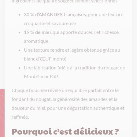
ingrédients de qualité soigneusement sélectionnés :
30 % d’AMANDES françaises
, pour une texture
croquante et savoureuse
19 % de miel
, qui apporte douceur et richesse
aromatique
Une texture tendre et légère obtenue grâce au
blanc d’ŒUF monté
Une fabrication fidèle à la tradition du nougat de
Montélimar IGP
Chaque bouchée révèle un équilibre parfait entre le
fondant du nougat, la générosité des amandes et la
douceur du miel, pour une dégustation authentique et
raffinée.
Pourquoi c’est délicieux ?