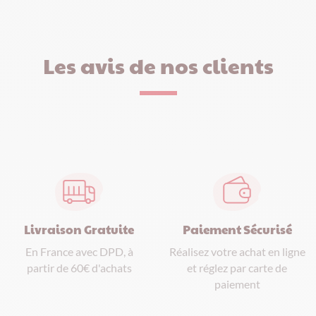
Les avis de nos clients
Paiement Sécurisé
Livraison Gratuite
Réalisez votre achat en ligne
En France avec DPD, à
et réglez par carte de
partir de 60€ d'achats
paiement