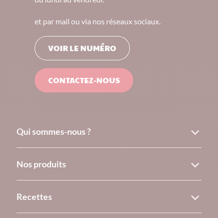
et par mail ou via nos réseaux sociaux.
VOIR LE NUMÉRO
CONTACTEZ-NOUS
Qui sommes-nous ?
Nos produits
Recettes