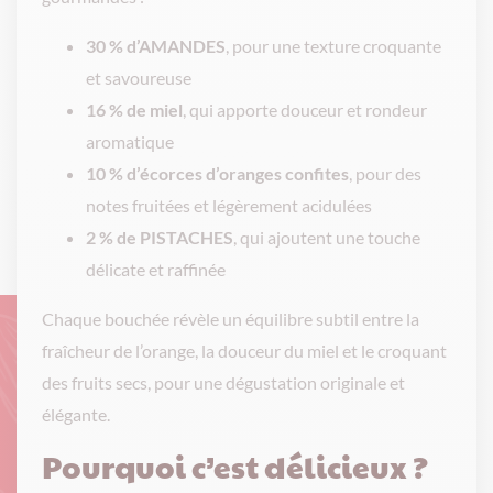
30 % d’AMANDES
, pour une texture croquante
et savoureuse
16 % de miel
, qui apporte douceur et rondeur
aromatique
10 % d’écorces d’oranges confites
, pour des
notes fruitées et légèrement acidulées
2 % de PISTACHES
, qui ajoutent une touche
délicate et raffinée
Chaque bouchée révèle un équilibre subtil entre la
fraîcheur de l’orange, la douceur du miel et le croquant
des fruits secs, pour une dégustation originale et
élégante.
Pourquoi c’est délicieux ?