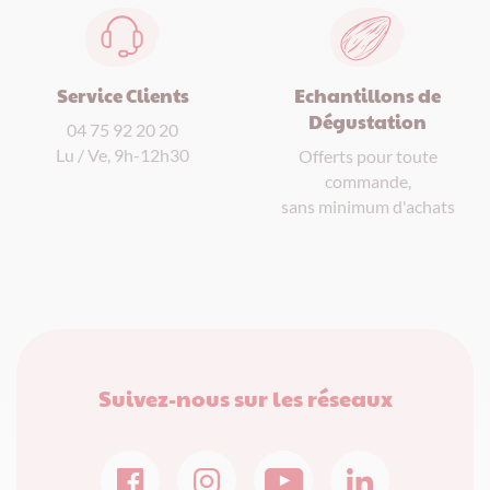
Service Clients
Echantillons de
Dégustation
04 75 92 20 20
Lu / Ve, 9h-12h30
Offerts pour toute
commande,
sans minimum d'achats
Suivez-nous sur les réseaux