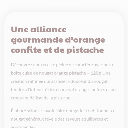
Une alliance
gourmande d’orange
confite et de pistache
Découvrez une recette pleine de caractère avec notre
boîte cube de nougat orange pistache – 120g
. Une
création raffinée qui associe la douceur du nougat
tendre à l’intensité des écorces d’orange confites et au
croquant délicat de la pistache.
Élaboré selon le savoir-faire nougatier traditionnel, ce
nougat généreux révèle des saveurs équilibrées et
gourmandes :