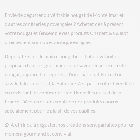
Envie de déguster du véritable nougat de Montélimar et
d’autres confiseries provençales ? Achetez dès à présent
votre nougat et l’ensemble des produits Chabert & Guillot
directement sur notre boutique en ligne.
Depuis 175 ans, le maître nougatier Chabert & Guillot
propose à tous les gourmands une savoureuse recette de
nougat, aujourd’hui réputée à l’international. Forte d’un
savoir-faire ancestral, la Fabrique s’est par la suite diversifiée
en revisitant les confiseries traditionnelles du sud de la
France. Découvrez l’ensemble de nos produits conçus
spécialement pour le plaisir de vos papilles.
🎁 À offrir ou à déguster, nos créations sont parfaites pour un
moment gourmand et convivial.