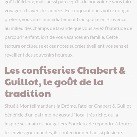
goût délicieux, mais aussi parce qu’il a le pouvoir de vous faire
voyager à travers les années. En croquant dans votre nougat
préféré, vous êtes immédiatement transporté en Provence,
au milieu des champs de lavande que vous aviez l’habitude de
parcourir enfant, lors de vos vacances en famille. Cette
texture onctueuse et ces notes sucrées éveillent vos sens et
réveillent des souvenirs heureux.
Les confiseries Chabert &
Guillot, le goût de la
tradition
Situé à Montélimar dans la Drôme, l’atelier Chabert & Guillot
bénéficie d’un patrimoine gustatif local très riche, qui a
inspiré ses maîtres nougatiers. Soucieux de répondre à toutes
les envies gourmandes, ils confectionnent aussi plusieurs