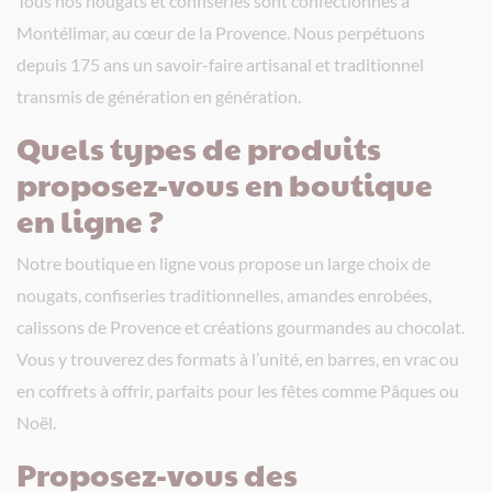
Tous nos nougats et confiseries sont confectionnés à
Montélimar, au cœur de la Provence. Nous perpétuons
depuis 175 ans un savoir-faire artisanal et traditionnel
transmis de génération en génération.
Quels types de produits
proposez-vous en boutique
en ligne ?
Notre boutique en ligne vous propose un large choix de
nougats, confiseries traditionnelles, amandes enrobées,
calissons de Provence et créations gourmandes au chocolat.
Vous y trouverez des formats à l’unité, en barres, en vrac ou
en coffrets à offrir, parfaits pour les fêtes comme Pâques ou
Noël.
Proposez-vous des