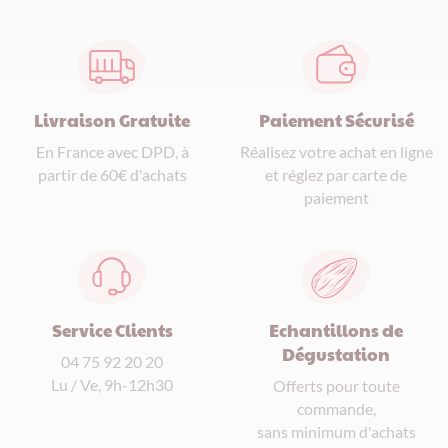
Paiement Sécurisé
Livraison Gratuite
Réalisez votre achat en ligne
En France avec DPD, à
et réglez par carte de
partir de 60€ d'achats
paiement
Service Clients
Echantillons de
Dégustation
04 75 92 20 20
Lu / Ve, 9h-12h30
Offerts pour toute
commande,
sans minimum d'achats