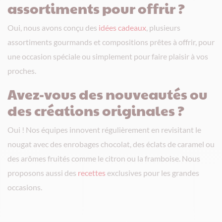
assortiments pour offrir ?
Oui, nous avons conçu des
idées cadeaux
, plusieurs
assortiments gourmands et compositions prêtes à offrir, pour
une occasion spéciale ou simplement pour faire plaisir à vos
proches.
Avez-vous des nouveautés ou
des créations originales ?
Oui ! Nos équipes innovent régulièrement en revisitant le
nougat avec des enrobages chocolat, des éclats de caramel ou
des arômes fruités comme le citron ou la framboise. Nous
proposons aussi des
recettes
exclusives pour les grandes
occasions.