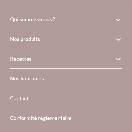
Qui sommes-nous ?
Nos produits
Recettes
Nos boutiques
Contact
Conformité réglementaire