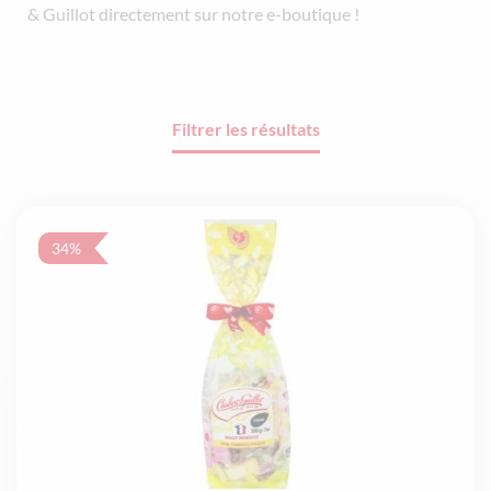
& Guillot directement sur notre e-boutique !
Filtrer les résultats
34%