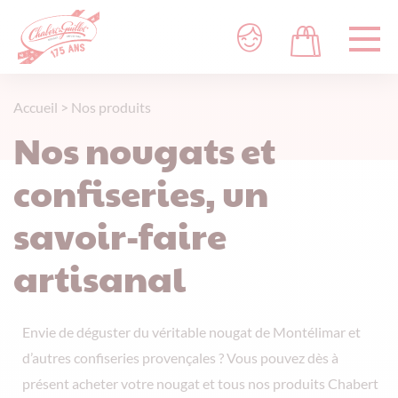
Accueil
>
Nos produits
Nos nougats et
confiseries, un
savoir-faire
artisanal
Envie de déguster du véritable nougat de Montélimar et
d’autres confiseries provençales ? Vous pouvez dès à
présent acheter votre nougat et tous nos produits Chabert