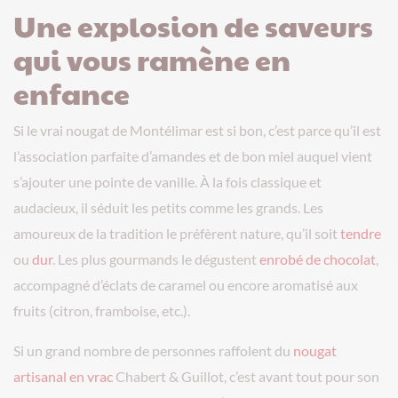
Une explosion de saveurs
qui vous ramène en
enfance
Si le vrai nougat de Montélimar est si bon, c’est parce qu’il est
l’association parfaite d’amandes et de bon miel auquel vient
s’ajouter une pointe de vanille. À la fois classique et
audacieux, il séduit les petits comme les grands. Les
amoureux de la tradition le préfèrent nature, qu’il soit
tendre
ou
dur
. Les plus gourmands le dégustent
enrobé de chocolat
,
accompagné d’éclats de caramel ou encore aromatisé aux
fruits (citron, framboise, etc.).
Si un grand nombre de personnes raffolent du
nougat
artisanal en vrac
Chabert & Guillot, c’est avant tout pour son