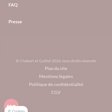
FAQ
Presse
© Chabert et Guillot 2026, tous droits réservés
Plan du site
Mentions légales
Politique de confidentialité
CGV
FAQ