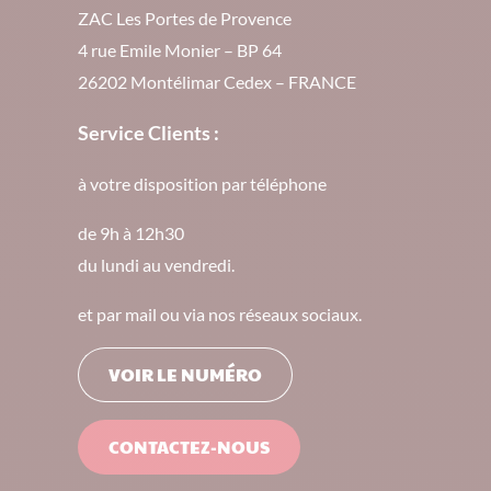
ZAC Les Portes de Provence
4 rue Emile Monier – BP 64
26202 Montélimar Cedex – FRANCE
Service Clients :
à votre disposition par téléphone
de 9h à 12h30
du lundi au vendredi.
et par mail ou via nos réseaux sociaux.
VOIR LE NUMÉRO
CONTACTEZ-NOUS