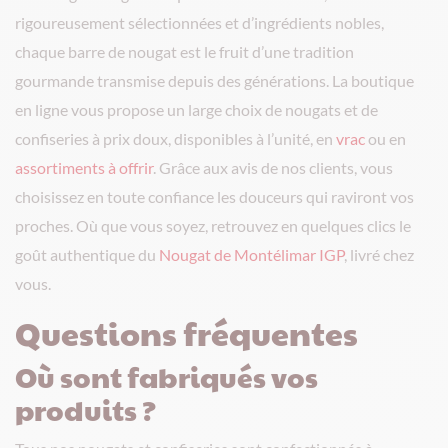
rigoureusement sélectionnées et d’ingrédients nobles,
chaque barre de nougat est le fruit d’une tradition
gourmande transmise depuis des générations. La boutique
en ligne vous propose un large choix de nougats et de
confiseries à prix doux, disponibles à l’unité, en
vrac
ou en
assortiments à offrir
. Grâce aux avis de nos clients, vous
choisissez en toute confiance les douceurs qui raviront vos
proches. Où que vous soyez, retrouvez en quelques clics le
goût authentique du
Nougat de Montélimar IGP
, livré chez
vous.
Questions fréquentes
Où sont fabriqués vos
produits ?