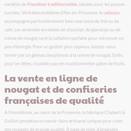
variétés de
friandises traditionnelles
, idéales pour les pauses
sucrées. Véritable emblème d’Aix-en-Provence, le
calisson
accompagne particulièrement bien une tasse de thé ou de
café. Les amandes enrobées de chocolat, de gianduja ou de
crème de nougat sont la collation parfaite pour retrouver un
peu d’énergie. Pour un goûter plus copieux, laissez-vous
tenter par un gâteau dauphinois à la crème de nougat. Enfin,
pour les fêtes, n’oubliez pas les traditionnelles pâtes de fruits.
La vente en ligne de
nougat et de confiseries
françaises de qualité
À Montélimar, au cœur de la Provence, la fabrique Chabert &
Guillot perpétue un savoir-faire artisanal unique pour créer
des nougats de grande qualité. À base de miel, d’amandes