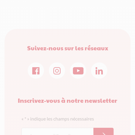
Suivez-nous sur les réseaux
Inscrivez-vous à notre newsletter
«
*
» indique les champs nécessaires