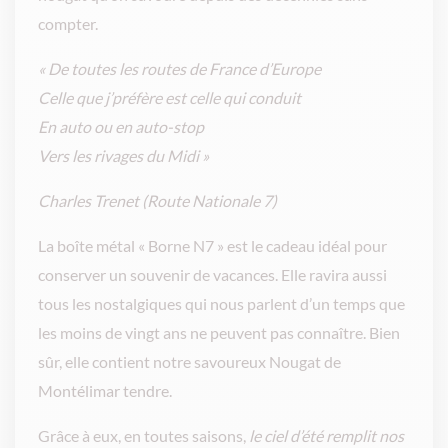
compter.
« De toutes les routes de France d’Europe
Celle que j’préfère est celle qui conduit
En auto ou en auto-stop
Vers les rivages du Midi »
Charles Trenet (Route Nationale 7)
La boîte métal « Borne N7 » est le cadeau idéal pour
conserver un souvenir de vacances. Elle ravira aussi
tous les nostalgiques qui nous parlent d’un temps que
les moins de vingt ans ne peuvent pas connaître. Bien
sûr, elle contient notre savoureux Nougat de
Montélimar tendre.
Grâce à eux, en toutes saisons,
le ciel d’été
remplit nos