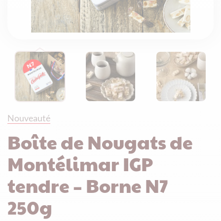
Nouveauté
Boîte de Nougats de
Montélimar IGP
tendre – Borne N7
250g