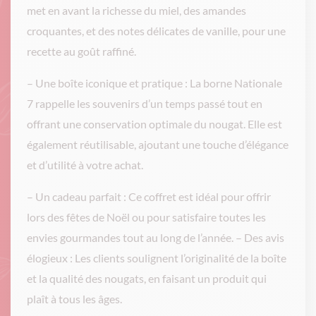
met en avant la richesse du miel, des amandes
croquantes, et des notes délicates de vanille, pour une
recette au goût raffiné.
– Une boîte iconique et pratique : La borne Nationale
7 rappelle les souvenirs d’un temps passé tout en
offrant une conservation optimale du nougat. Elle est
également réutilisable, ajoutant une touche d’élégance
et d’utilité à votre achat.
– Un cadeau parfait : Ce coffret est idéal pour offrir
lors des fêtes de Noël ou pour satisfaire toutes les
envies gourmandes tout au long de l’année. – Des avis
élogieux : Les clients soulignent l’originalité de la boîte
et la qualité des nougats, en faisant un produit qui
plaît à tous les âges.