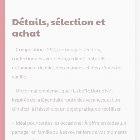
Détails, sélection et
achat
– Composition : 250g de nougats tendres,
confectionnés avec des ingrédients naturels,
notamment du miel, des amandes, et des arômes de
vanille.
– Un format emblématique : La boîte Borne N7,
inspirée de la légendaire route des vacances, est un
clin d’œil à l’histoire et un objet pratique à réutiliser.
– Idéal pour toutes les occasions : À offrir en cadeau, à
partager en famille ou à savourer lors de vos moments