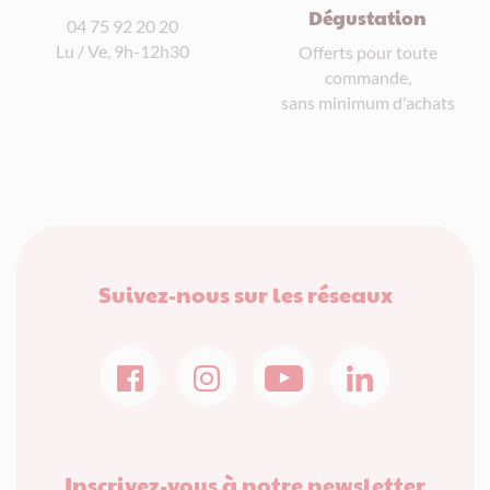
Dégustation
04 75 92 20 20
Lu / Ve, 9h-12h30
Offerts pour toute
commande,
sans minimum d'achats
Suivez-nous sur les réseaux
Inscrivez-vous à notre newsletter