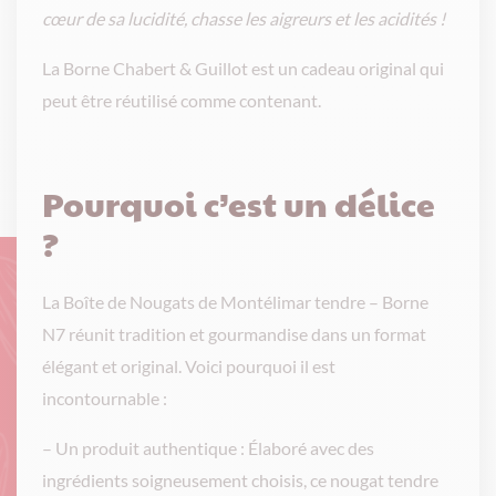
cœur de sa lucidité, chasse les aigreurs et les acidités !
La Borne Chabert & Guillot est un cadeau original qui
peut être réutilisé comme contenant.
Pourquoi c’est un délice
?
La Boîte de Nougats de Montélimar tendre – Borne
N7 réunit tradition et gourmandise dans un format
élégant et original. Voici pourquoi il est
incontournable :
– Un produit authentique : Élaboré avec des
ingrédients soigneusement choisis, ce nougat tendre