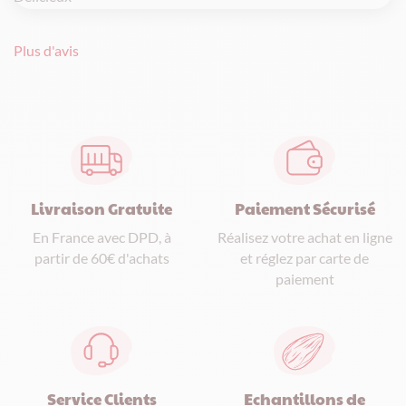
Plus d'avis
Livraison Gratuite
Paiement Sécurisé
En France avec DPD, à
Réalisez votre achat en ligne
partir de 60€ d'achats
et réglez par carte de
paiement
Service Clients
Echantillons de