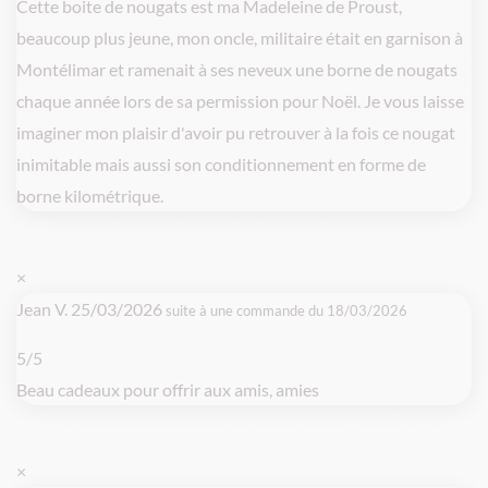
Cette boite de nougats est ma Madeleine de Proust,
beaucoup plus jeune, mon oncle, militaire était en garnison à
Montélimar et ramenait à ses neveux une borne de nougats
chaque année lors de sa permission pour Noël. Je vous laisse
imaginer mon plaisir d'avoir pu retrouver à la fois ce nougat
inimitable mais aussi son conditionnement en forme de
borne kilométrique.
×
Jean V.
25/03/2026
suite à une commande du 18/03/2026
5/5
Beau cadeaux pour offrir aux amis, amies
×