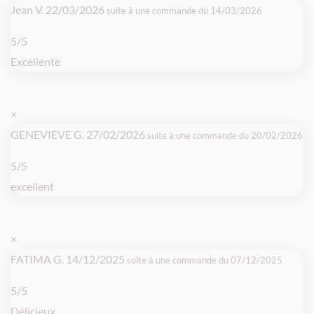
Jean V.
22/03/2026
suite à une commande du 14/03/2026
5/5
Excellente
×
GENEVIEVE G.
27/02/2026
suite à une commande du 20/02/2026
5/5
excellent
×
FATIMA G.
14/12/2025
suite à une commande du 07/12/2025
5/5
Délicieux