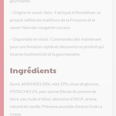
gourmands.
– Origine et savoir-faire : Fabriqué à Montélimar, ce
produit reflète les traditions de la Provence et le
savoir-faire des nougatiers locaux.
– Disponible en stock : Commandez dès maintenant
pour une livraison rapide et découvrez un produit qui
incarne l’authenticité et la gourmandise.
Ingrédients
Sucre, AMANDES 28%, miel 19%, sirop de glucose,
PISTACHES 2%, pain azyme (fécule de pomme de
terre, eau, huile d'olive), albumine d’OEUF, arôme
naturel de vanille. Présence possible d’autres fruits à
coque.