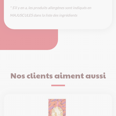
* S’il y en a, les produits allergènes sont indiqués en
MAJUSCULES dans la liste des ingrédients
Nos clients aiment aussi