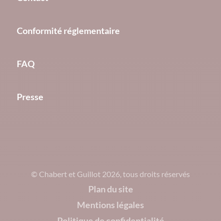
Conformité réglementaire
FAQ
Presse
© Chabert et Guillot 2026, tous droits réservés
Plan du site
Mentions légales
Politique de confidentialité