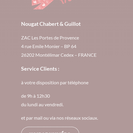
Nougat Chabert & Guillot
ZAC Les Portes de Provence
4 rue Emile Monier – BP 64
26202 Montélimar Cedex – FRANCE
Service Clients :
à votre disposition par téléphone
de 9h à 12h30
du lundi au vendredi.
et par mail ou via nos réseaux sociaux.