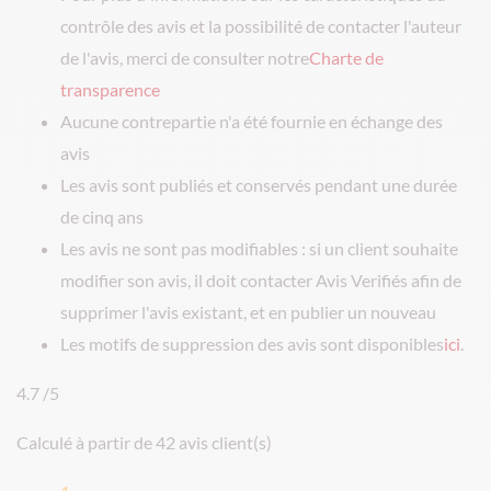
contrôle des avis et la possibilité de contacter l'auteur
de l'avis, merci de consulter notre
Charte de
transparence
Aucune contrepartie n'a été fournie en échange des
avis
Les avis sont publiés et conservés pendant une durée
de cinq ans
Les avis ne sont pas modifiables : si un client souhaite
modifier son avis, il doit contacter Avis Verifiés afin de
supprimer l'avis existant, et en publier un nouveau
Les motifs de suppression des avis sont disponibles
ici
.
4.7
/5
Calculé à partir de 42 avis client(s)