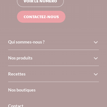
VOIR LE NUMÉRO
CONTACTEZ-NOUS
Qui sommes-nous ?
Nos produits
Recettes
Nos boutiques
Contact