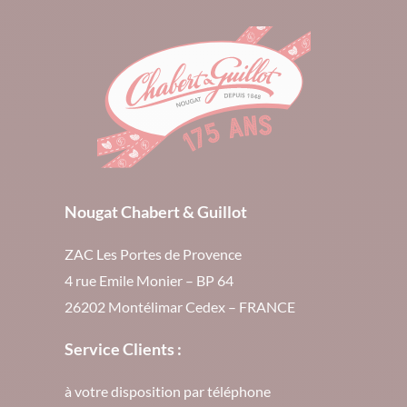
Nougat Chabert & Guillot
ZAC Les Portes de Provence
4 rue Emile Monier – BP 64
26202 Montélimar Cedex – FRANCE
Service Clients :
à votre disposition par téléphone