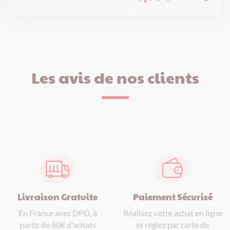
Les avis de nos clients
Paiement Sécurisé
Livraison Gratuite
Réalisez votre achat en ligne
En France avec DPD, à
et réglez par carte de
partir de 60€ d'achats