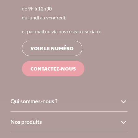
de 9h à 12h30
du lundi au vendredi.
et par mail ou via nos réseaux sociaux.
VOIR LE NUMÉRO
CONTACTEZ-NOUS
Qui sommes-nous ?
Nos produits