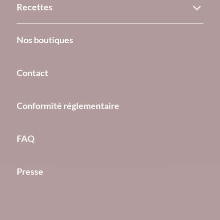
Recettes
Nos boutiques
Contact
Conformité réglementaire
FAQ
Presse