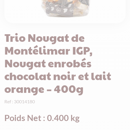
Trio Nougat de
Montélimar IGP,
Nougat enrobés
chocolat noir et lait
orange – 400g
Ref : 30014180
Poids Net : 0.400 kg