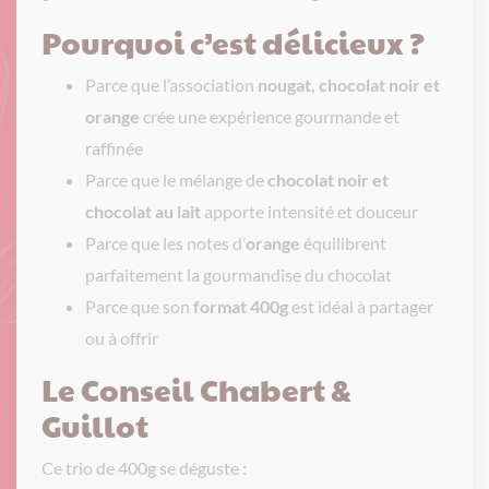
Pourquoi c’est délicieux ?
Parce que l’association
nougat, chocolat noir et
orange
crée une expérience gourmande et
raffinée
Parce que le mélange de
chocolat noir et
chocolat au lait
apporte intensité et douceur
Parce que les notes d’
orange
équilibrent
parfaitement la gourmandise du chocolat
Parce que son
format 400g
est idéal à partager
ou à offrir
Le Conseil Chabert &
Guillot
Ce trio de 400g se déguste :