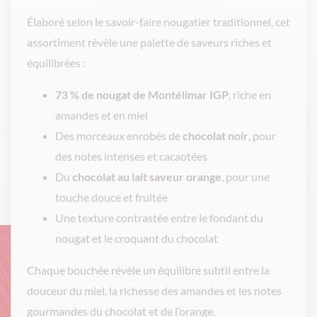
Élaboré selon le savoir-faire nougatier traditionnel, cet
assortiment révèle une palette de saveurs riches et
équilibrées :
73 % de nougat de Montélimar IGP
, riche en
amandes et en miel
Des morceaux enrobés de
chocolat noir
, pour
des notes intenses et cacaotées
Du
chocolat au lait saveur orange
, pour une
touche douce et fruitée
Une texture contrastée entre le fondant du
nougat et le croquant du chocolat
Chaque bouchée révèle un équilibre subtil entre la
douceur du miel, la richesse des amandes et les notes
gourmandes du chocolat et de l’orange.