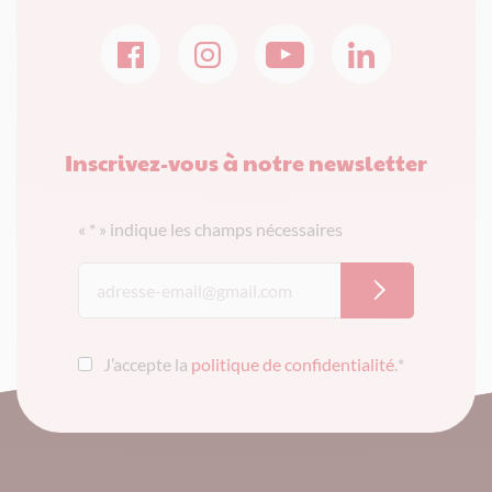
Inscrivez-vous à notre newsletter
«
*
» indique les champs nécessaires
J’accepte la
politique de confidentialité
.
*