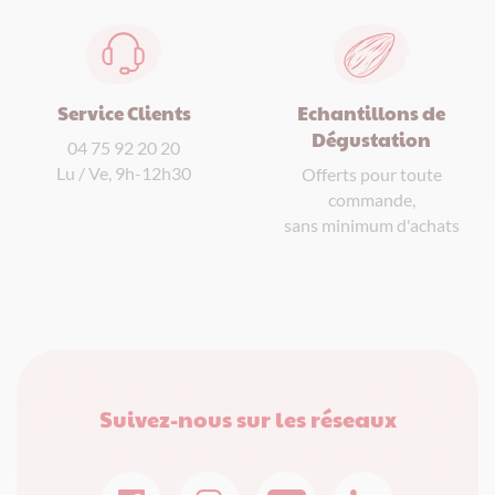
Service Clients
Echantillons de
Dégustation
04 75 92 20 20
Lu / Ve, 9h-12h30
Offerts pour toute
commande,
sans minimum d'achats
Suivez-nous sur les réseaux