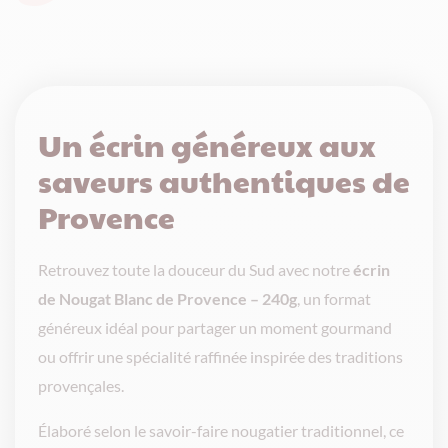
-
240g
Un écrin généreux aux
saveurs authentiques de
Provence
Retrouvez toute la douceur du Sud avec notre
écrin
de Nougat Blanc de Provence – 240g
, un format
généreux idéal pour partager un moment gourmand
ou offrir une spécialité raffinée inspirée des traditions
provençales.
Élaboré selon le savoir-faire nougatier traditionnel, ce