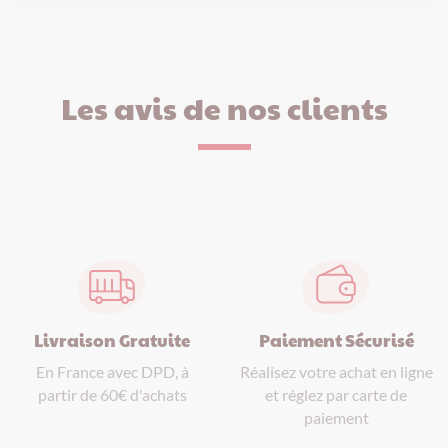
Les avis de nos clients
Paiement Sécurisé
Livraison Gratuite
Réalisez votre achat en ligne
En France avec DPD, à
et réglez par carte de
partir de 60€ d'achats
paiement