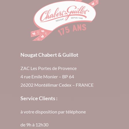
Nougat Chabert & Guillot
ZAC Les Portes de Provence
4 rue Emile Monier – BP 64
26202 Montélimar Cedex – FRANCE
Service Clients :
à votre disposition par téléphone
de 9h à 12h30