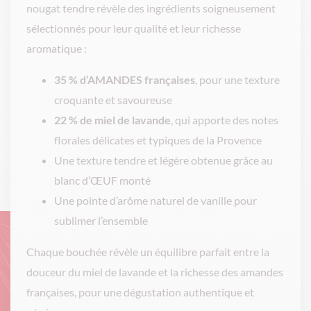
nougat tendre révèle des ingrédients soigneusement
sélectionnés pour leur qualité et leur richesse
aromatique :
35 % d’AMANDES françaises
, pour une texture
croquante et savoureuse
22 % de miel de lavande
, qui apporte des notes
florales délicates et typiques de la Provence
Une texture tendre et légère obtenue grâce au
blanc d’ŒUF monté
Une pointe d’arôme naturel de vanille pour
sublimer l’ensemble
Chaque bouchée révèle un équilibre parfait entre la
douceur du miel de lavande et la richesse des amandes
françaises, pour une dégustation authentique et