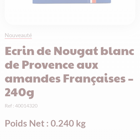
Nouveauté
Ecrin de Nougat blanc
de Provence aux
amandes Françaises –
240g
Ref : 40014320
Poids Net : 0.240 kg