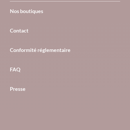
Nos boutiques
Contact
Conformité réglementaire
FAQ
Presse