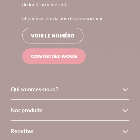
du lundi au vendredi.
et par mail ou via nos réseaux sociaux.
VOIR LE NUMÉRO
CONTACTEZ-NOUS
Qui sommes-nous ?
Nos produits
Recettes