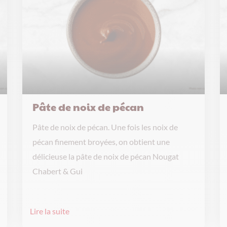
Pâte de noix de pécan
Pâte de noix de pécan. Une fois les noix de
pécan finement broyées, on obtient une
délicieuse la pâte de noix de pécan Nougat
Chabert & Gui
Lire la suite