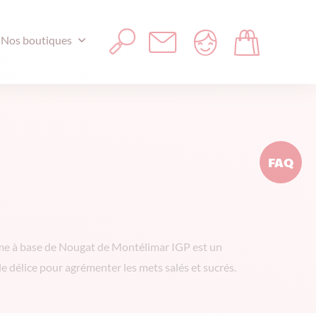
Nos boutiques
FAQ
e à base de Nougat de Montélimar IGP est un
le délice pour agrémenter les mets salés et sucrés.