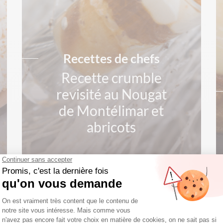
Recettes de chefs
Recette crumble
revisité au Nougat
de Montélimar et
abricots