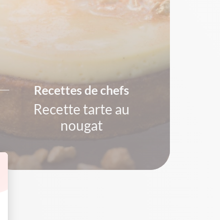
Recettes de chefs
Recette tarte au
nougat