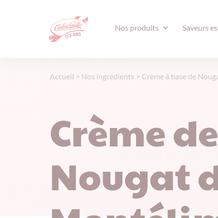
Nos produits
Saveurs es
Accueil
>
Nos ingrédients
>
Crème à base de Noug
Crème d
Nougat 