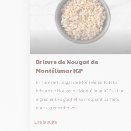
Brisure de Nougat de
Montélimar IGP
Brisure de Nougat de Montélimar IGP. La
brisure de Nougat de Montélimar IGP est un
ingrédient au goût et au croquant parfaits
pour agrémenter vos
Lire la suite