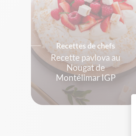
Recettes de chefs
Recette pavlova au
Nougat de
Montélimar IGP