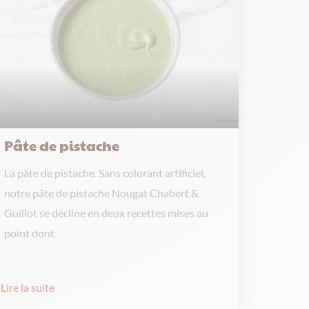
Pâte de pistache
La pâte de pistache. Sans colorant artificiel,
notre pâte de pistache Nougat Chabert &
Guillot se décline en deux recettes mises au
point dont
Lire la suite