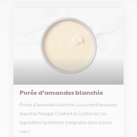
Purée d’amandes blanchie
Purée d'amandes blanchie. La purée d’amandes
blanchie Nougat Chabert & Guillot est un
ingrédient facilement intégrable dans toutes
vos c