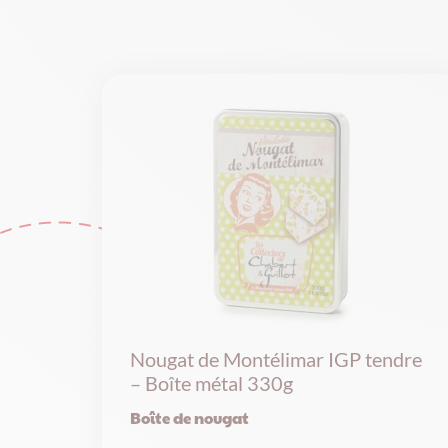
Nougat de Montélimar IGP tendre
– Boîte métal 330g
Boîte de nougat