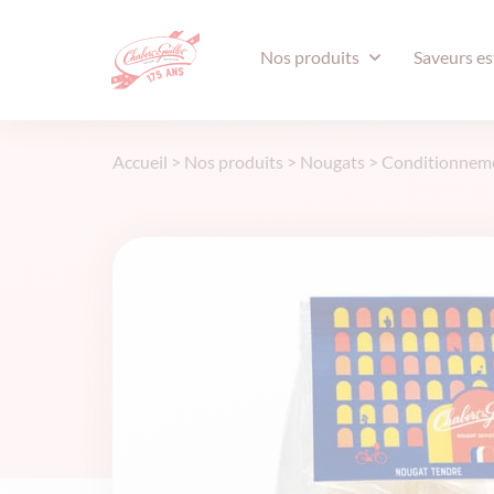
Nos produits
Saveurs es
Accueil
>
Nos produits
>
Nougats
>
Conditionnem