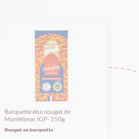
Barquette étui nougat de
Montélimar IGP- 150g
Nougat en barquette