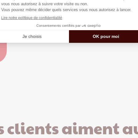
 clients aiment a