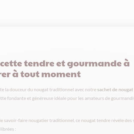
cette tendre et gourmande à
rer à tout moment
te la douceur du nougat traditionnel avec notre
sachet de nougat
ette fondante et généreuse idéale pour les amateurs de gourmandi
le savoir-faire nougatier traditionnel, ce nougat tendre révèle des
librées :