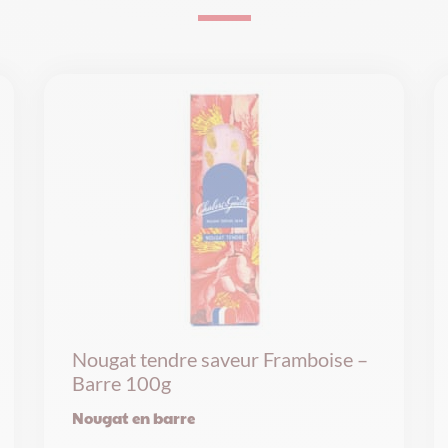
Nougat tendre saveur Framboise –
Barre 100g
Nougat en barre