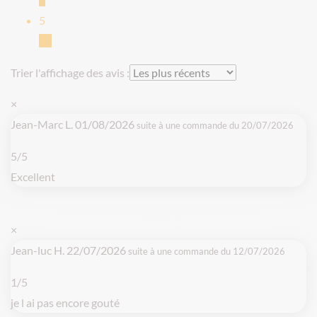
5
40
Trier l'affichage des avis :
×
Jean-Marc L.
01/08/2026
suite à une commande du 20/07/2026
5/5
Excellent
×
Jean-luc H.
22/07/2026
suite à une commande du 12/07/2026
1/5
je l ai pas encore gouté