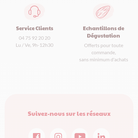
Service Clients
Echantillons de
Dégustation
04 75 92 20 20
Lu / Ve, 9h-12h30
Offerts pour toute
commande,
sans minimum d'achats
Suivez-nous sur les réseaux