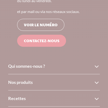
du lundi au vendredi.
et par mail ou via nos réseaux sociaux.
VOIR LE NUMÉRO
CONTACTEZ-NOUS
Qui sommes-nous ?
Nos produits
Recettes