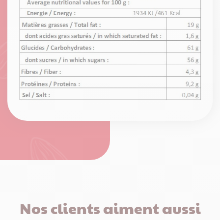
Nos clients aiment aussi