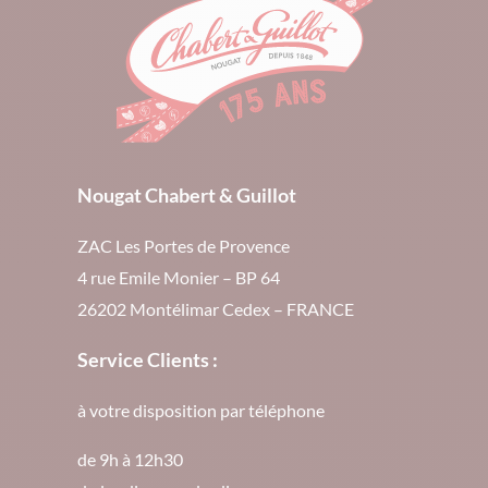
Nougat Chabert & Guillot
ZAC Les Portes de Provence
4 rue Emile Monier – BP 64
26202 Montélimar Cedex – FRANCE
Service Clients :
à votre disposition par téléphone
de 9h à 12h30