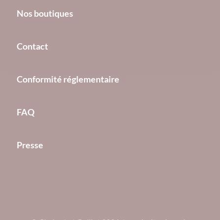
Nos boutiques
Contact
Conformité réglementaire
FAQ
Presse