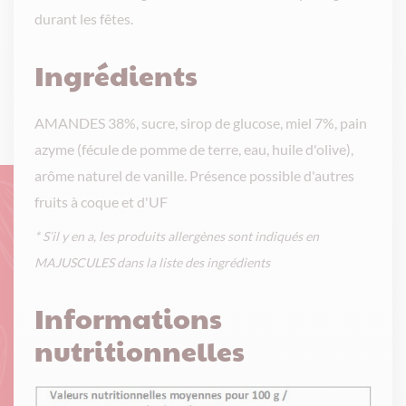
durant les fêtes.
Ingrédients
AMANDES 38%, sucre, sirop de glucose, miel 7%, pain
azyme (fécule de pomme de terre, eau, huile d'olive),
arôme naturel de vanille. Présence possible d'autres
fruits à coque et d'UF
* S’il y en a, les produits allergènes sont indiqués en
MAJUSCULES dans la liste des ingrédients
Informations
nutritionnelles