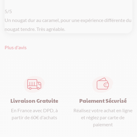
5/5
Un nougat dur au caramel, pour une expérience différente du
nougat tendre. Très agréable.
Plus d'avis
Paiement Sécurisé
Livraison Gratuite
Réalisez votre achat en ligne
En France avec DPD, à
et réglez par carte de
partir de 60€ d'achats
paiement