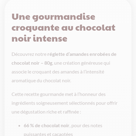
Une gourmandise
croquante au chocolat
noir intense
Découvrez notre
réglette d’amandes enrobées de
chocolat noir – 80g
, une création généreuse qui
associe le croquant des amandes à l’intensité
aromatique du chocolat noir.
Cette recette gourmande met à l’honneur des
ingrédients soigneusement sélectionnés pour offrir
une dégustation riche et raffinée :
66 % de chocolat noir
, pour des notes
puissantes et cacaotées