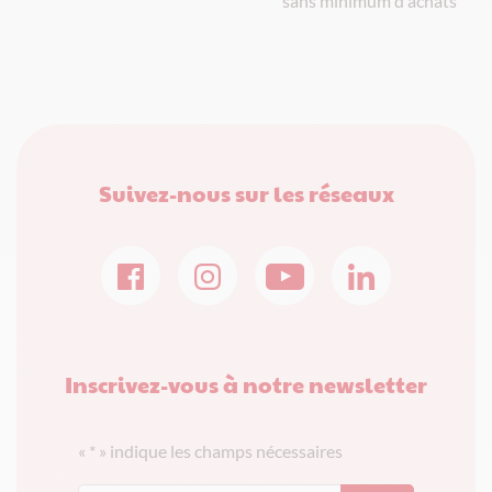
sans minimum d'achats
Suivez-nous sur les réseaux
Inscrivez-vous à notre newsletter
«
*
» indique les champs nécessaires