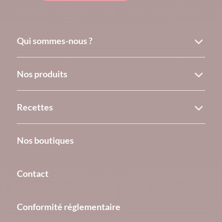
Qui sommes-nous ?
Nos produits
Recettes
Nos boutiques
Contact
Conformité réglementaire