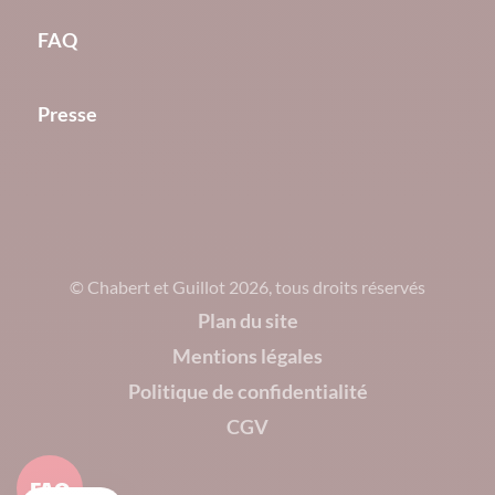
FAQ
Presse
© Chabert et Guillot 2026, tous droits réservés
Plan du site
Mentions légales
Politique de confidentialité
CGV
FAQ