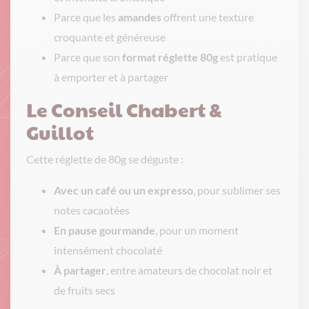
Parce que les
amandes
offrent une texture
croquante et généreuse
Parce que son
format réglette 80g
est pratique
à emporter et à partager
Le Conseil Chabert &
Guillot
Cette réglette de 80g se déguste :
Avec un café ou un expresso
, pour sublimer ses
notes cacaotées
En pause gourmande
, pour un moment
intensément chocolaté
À partager
, entre amateurs de chocolat noir et
de fruits secs