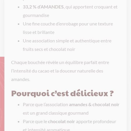
33,2 % d’AMANDES
, qui apportent croquant et
gourmandise
Une fine couche d’enrobage pour une texture
lisse et brillante
Une association simple et authentique entre
fruits secs et chocolat noir
Chaque bouchée révèle un équilibre parfait entre
l’intensité du cacao et la douceur naturelle des
amandes.
Pourquoi c’est délicieux ?
Parce que l’association
amandes & chocolat noir
est un grand classique gourmand
Parce que le
chocolat noir
apporte profondeur
et intensité aromatique