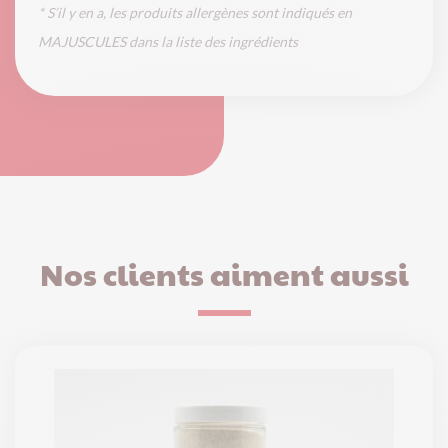
* S’il y en a, les produits allergènes sont indiqués en
MAJUSCULES dans la liste des ingrédients
Nos clients aiment aussi