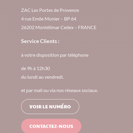
ZAC Les Portes de Provence
4 rue Emile Monier – BP 64
26202 Montélimar Cedex – FRANCE
Service Clients :
à votre disposition par téléphone
de 9h à 12h30
du lundi au vendredi.
et par mail ou via nos réseaux sociaux.
VOIR LE NUMÉRO
CONTACTEZ-NOUS