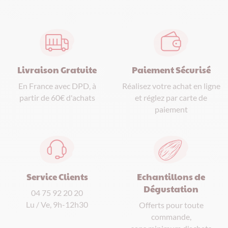
Paiement Sécurisé
Livraison Gratuite
Réalisez votre achat en ligne
En France avec DPD, à
et réglez par carte de
partir de 60€ d'achats
paiement
Service Clients
Echantillons de
Dégustation
04 75 92 20 20
Lu / Ve, 9h-12h30
Offerts pour toute
commande,