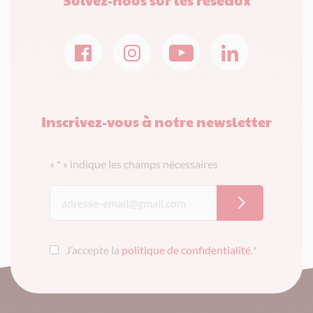
Inscrivez-vous à notre newsletter
«
*
» indique les champs nécessaires
J’accepte la
politique de confidentialité
.
*