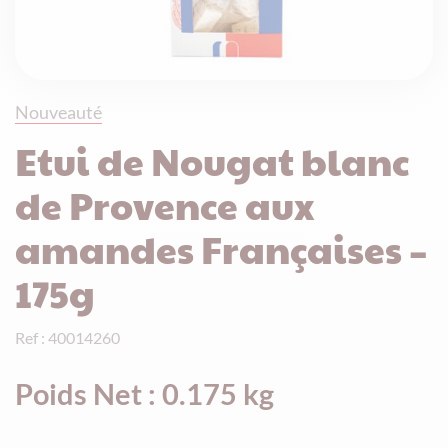
Nouveauté
Etui de Nougat blanc
de Provence aux
amandes Françaises –
175g
Ref : 40014260
Poids Net : 0.175 kg