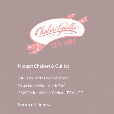
Nougat Chabert & Guillot
ZAC Les Portes de Provence
4 rue Emile Monier – BP 64
26202 Montélimar Cedex – FRANCE
Service Clients :