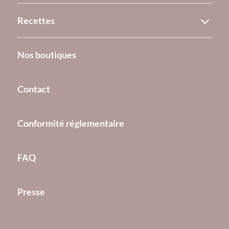
Recettes
Nos boutiques
Contact
Conformité réglementaire
FAQ
Presse