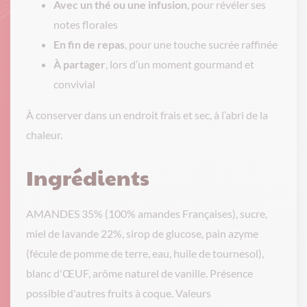
Avec un thé ou une infusion
, pour révéler ses
notes florales
En fin de repas
, pour une touche sucrée raffinée
À partager
, lors d’un moment gourmand et
convivial
À conserver dans un endroit frais et sec, à l’abri de la
chaleur.
Ingrédients
AMANDES 35% (100% amandes Françaises), sucre,
miel de lavande 22%, sirop de glucose, pain azyme
(fécule de pomme de terre, eau, huile de tournesol),
blanc d'ŒUF, arôme naturel de vanille. Présence
possible d'autres fruits à coque. Valeurs