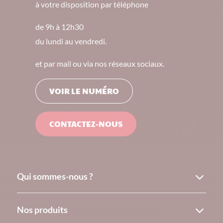
à votre disposition par téléphone
de 9h à 12h30
du lundi au vendredi.
et par mail ou via nos réseaux sociaux.
VOIR LE NUMÉRO
CONTACTEZ-NOUS
Qui sommes-nous ?
Nos produits