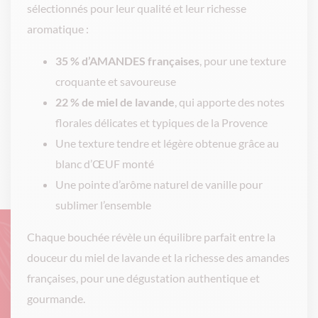
sélectionnés pour leur qualité et leur richesse
aromatique :
35 % d’AMANDES françaises
, pour une texture
croquante et savoureuse
22 % de miel de lavande
, qui apporte des notes
florales délicates et typiques de la Provence
Une texture tendre et légère obtenue grâce au
blanc d’ŒUF monté
Une pointe d’arôme naturel de vanille pour
sublimer l’ensemble
Chaque bouchée révèle un équilibre parfait entre la
douceur du miel de lavande et la richesse des amandes
françaises, pour une dégustation authentique et
gourmande.