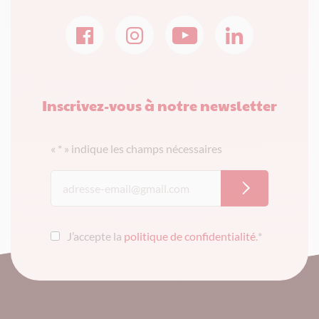
Inscrivez-vous à notre newsletter
«
*
» indique les champs nécessaires
J’accepte la
politique de confidentialité
.
*