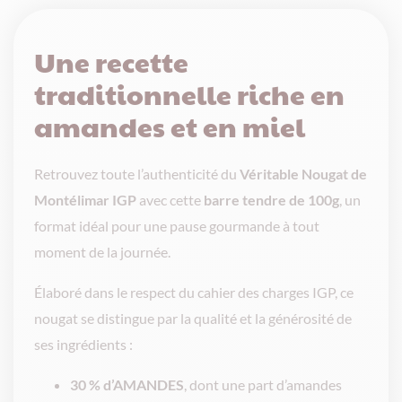
Une recette
traditionnelle riche en
amandes et en miel
Retrouvez toute l’authenticité du
Véritable Nougat de
Montélimar IGP
avec cette
barre tendre de 100g
, un
format idéal pour une pause gourmande à tout
moment de la journée.
Élaboré dans le respect du cahier des charges IGP, ce
nougat se distingue par la qualité et la générosité de
ses ingrédients :
30 % d’AMANDES
, dont une part d’amandes