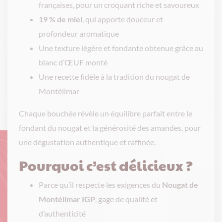
françaises, pour un croquant riche et savoureux
19 % de miel
, qui apporte douceur et
profondeur aromatique
Une texture légère et fondante obtenue grâce au
blanc d’ŒUF monté
Une recette fidèle à la tradition du nougat de
Montélimar
Chaque bouchée révèle un équilibre parfait entre le
fondant du nougat et la générosité des amandes, pour
une dégustation authentique et raffinée.
Pourquoi c’est délicieux ?
Parce qu’il respecte les exigences du
Nougat de
Montélimar IGP
, gage de qualité et
d’authenticité