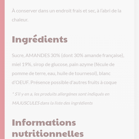
À conserver dans un endroit frais et sec, à l’abri de la
chaleur.
Ingrédients
Sucre, AMANDES 30% (dont 30% amande française),
miel 19%, sirop de glucose, pain azyme (fécule de
pomme de terre, eau, huile de tournesol), blanc
d’OEUF. Présence possible d'autres fruits à coque
* S’il y en a, les produits allergènes sont indiqués en
MAJUSCULES dans la liste des ingrédients
Informations
nutritionnelles