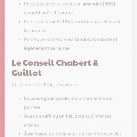
Parce que la forte teneur en
amandes (30%)
garantit goût et texture
Parce que le
miel (19%)
enrichit naturellement
les arômes
Parce que sa texture est
tendre, fondante et
légèrement aérienne
Le Conseil Chabert &
Guillot
Cette barre de 100g se savoure :
En pause gourmande
, à tout moment de la
journée
Avec un café ou un thé
, pour sublimer ses
arômes
À partager
, ou à déguster seul selon vos envies