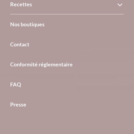
Recettes
Nos boutiques
Contact
Conformité réglementaire
FAQ
Presse