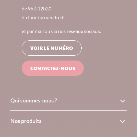
de 9h à 12h30
du lundi au vendredi.
et par mail ou via nos réseaux sociaux.
VOIR LE NUMÉRO
CONTACTEZ-NOUS
Qui sommes-nous ?
Nos produits