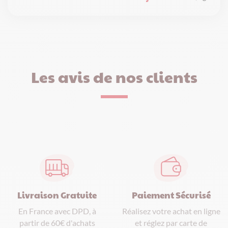
Les avis de nos clients
Paiement Sécurisé
Livraison Gratuite
Réalisez votre achat en ligne
En France avec DPD, à
et réglez par carte de
partir de 60€ d'achats