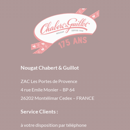
Nougat Chabert & Guillot
ZAC Les Portes de Provence
4 rue Emile Monier – BP 64
26202 Montélimar Cedex – FRANCE
Service Clients :
à votre disposition par téléphone