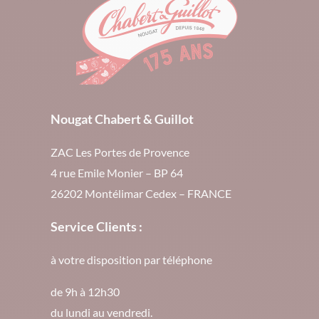
Nougat Chabert & Guillot
ZAC Les Portes de Provence
4 rue Emile Monier – BP 64
26202 Montélimar Cedex – FRANCE
Service Clients :
à votre disposition par téléphone
de 9h à 12h30
du lundi au vendredi.