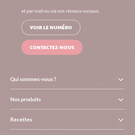
et par mail ou via nos réseaux sociaux.
VOIR LE NUMÉRO
CONTACTEZ-NOUS
Qui sommes-nous ?
Nos produits
Recettes