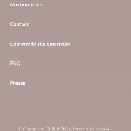
Nos boutiques
Contact
Conformité réglementaire
FAQ
Presse
© Chabert et Guillot 2026, tous droits réservés