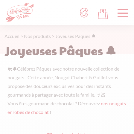
Accueil
>
Nos produits
>
Joyeuses Pâques 🔔
Joyeuses Pâques 🔔
🐔🔔Célébrez Pâques avec notre nouvelle collection de
nougats ! Cette année, Nougat Chabert & Guillot vous
propose des douceurs exclusives pour des instants
gourmands à partager avec toute la famille. 🐰🌺
Vous êtes gourmand de chocolat ? Découvrez
nos nougats
enrobés de chocolat
!