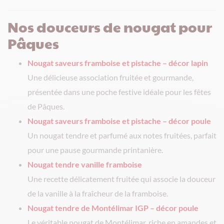
Nos douceurs de nougat pour
Pâques
Nougat saveurs framboise et pistache – décor lapin
Une délicieuse association fruitée et gourmande,
présentée dans une poche festive idéale pour les fêtes
de Pâques.
Nougat saveurs framboise et pistache – décor poule
Un nougat tendre et parfumé aux notes fruitées, parfait
pour une pause gourmande printanière.
Nougat tendre vanille framboise
Une recette délicatement fruitée qui associe la douceur
de la vanille à la fraîcheur de la framboise.
Nougat tendre de Montélimar IGP – décor poule
Le véritable nougat de Montélimar, riche en amandes et