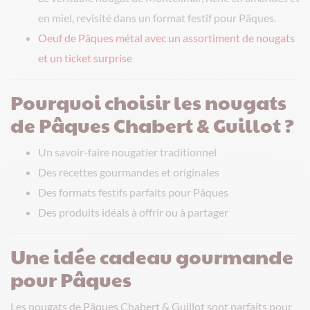
en miel, revisité dans un format festif pour Pâques.
Oeuf de Pâques métal avec un assortiment de nougats
et un ticket surprise
Pourquoi choisir les nougats
de Pâques Chabert & Guillot ?
Un savoir-faire nougatier traditionnel
Des recettes gourmandes et originales
Des formats festifs parfaits pour Pâques
Des produits idéals à offrir ou à partager
Une idée cadeau gourmande
pour Pâques
Les nougats de Pâques Chabert & Guillot sont parfaits pour