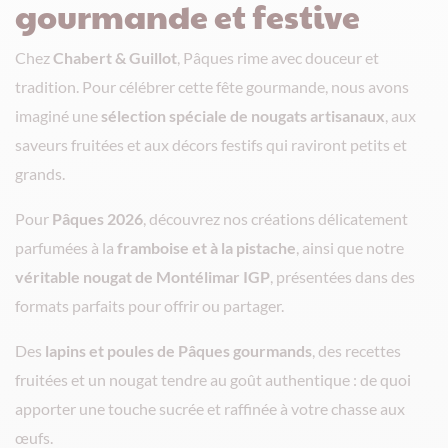
gourmande et festive
Chez
Chabert & Guillot
, Pâques rime avec douceur et
tradition. Pour célébrer cette fête gourmande, nous avons
imaginé une
sélection spéciale de nougats artisanaux
, aux
saveurs fruitées et aux décors festifs qui raviront petits et
grands.
Pour
Pâques 2026
, découvrez nos créations délicatement
parfumées à la
framboise et à la pistache
, ainsi que notre
véritable nougat de Montélimar IGP
, présentées dans des
formats parfaits pour offrir ou partager.
Des
lapins et poules de Pâques gourmands
, des recettes
fruitées et un nougat tendre au goût authentique : de quoi
apporter une touche sucrée et raffinée à votre chasse aux
œufs.