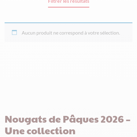
Filtrer les résultats
Aucun produit ne correspond à votre sélection.
Nougats de Pâques 2026 –
Une collection