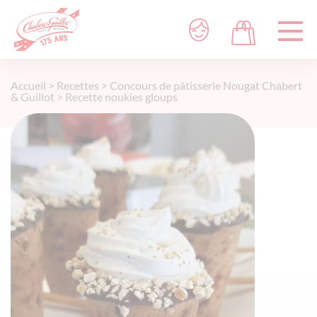
Accueil
>
Recettes
>
Concours de pâtisserie Nougat Chabert
& Guillot
>
Recette noukies gloups