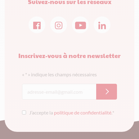
Suivez-nous sur les réseaux
Inscrivez-vous à notre newsletter
«
*
» indique les champs nécessaires
J’accepte la
politique de confidentialité
.
*