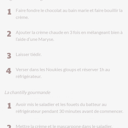
Faire fondre le chocolat au bain marie et faire bouillir la
crème.
Ajouter la crème chaude en 3 fois en mélangeant bien à
l’aide d’une Maryse.
Laisser tiédir.
Verser dans les Noukies gloups et réserver 1h au
réfrigérateur.
La chantilly gourmande
Avoir mis le saladier et les fouets du batteur au
réfrigérateur pendant 30 minutes avant de commencer.
Mettre la crème et le mascarpone dans le saladier.