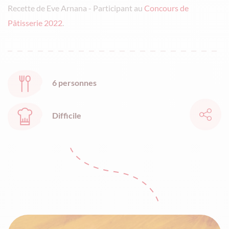
Recette de Eve Arnana - Participant au
Concours de
Pâtisserie 2022
.
6 personnes
Difficile