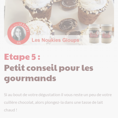
Etape 5 :
Petit conseil pour les
gourmands
Si au bout de votre dégustation il vous reste un peu de votre
cuillère chocolat, alors plongez-la dans une tasse de lait
chaud !