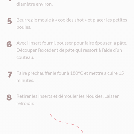
diamètre environ.
Beurrez le moule à « cookies shot » et placer les petites
boules.
Avec l’insert fourni, pousser pour faire épouser la pâte.
Découper l’excédent de pâte qui ressort à l’aide d’un
couteau.
Faire préchauffer le four à 180°C et mettre à cuire 15
minutes.
Retirer les inserts et démouler les Noukies. Laisser
refroidir.