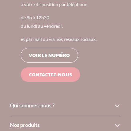
à votre disposition par téléphone
de 9h à 12h30
du lundi au vendredi.
et par mail ou via nos réseaux sociaux.
VOIR LE NUMÉRO
CONTACTEZ-NOUS
Qui sommes-nous ?
Nos produits