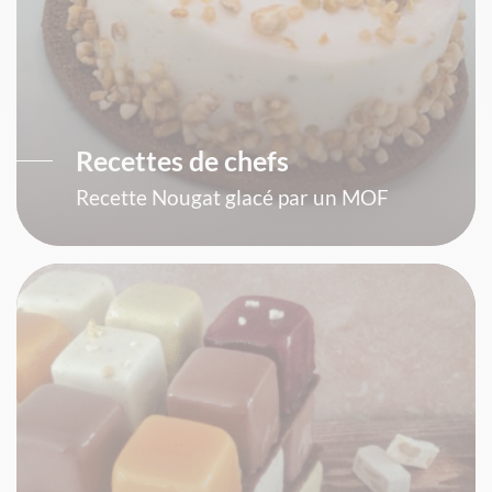
Recettes de chefs
Recette Nougat glacé par un MOF