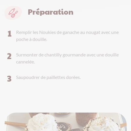
Préparation
Remplir les Noukies de ganache au nougat avec une
poche à douille.
Surmonter de chantilly gourmande avec une douille
cannelée.
Saupoudrer de paillettes dorées.