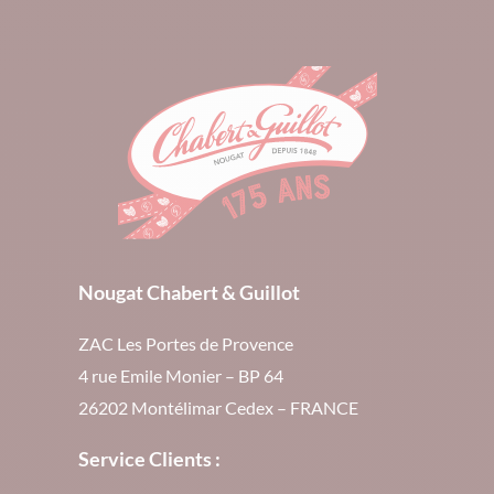
Nougat Chabert & Guillot
ZAC Les Portes de Provence
4 rue Emile Monier – BP 64
26202 Montélimar Cedex – FRANCE
Service Clients :