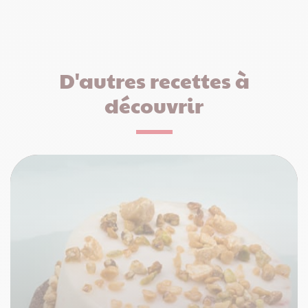
D'autres recettes à
découvrir