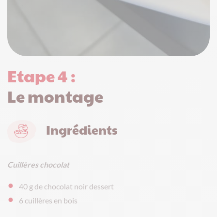
Etape 4 :
Le montage
Ingrédients
Cuillères chocolat
40 g de chocolat noir dessert
6 cuillères en bois