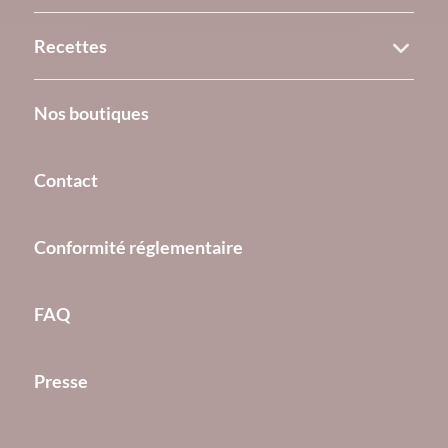
Recettes
Nos boutiques
Contact
Conformité réglementaire
FAQ
Presse