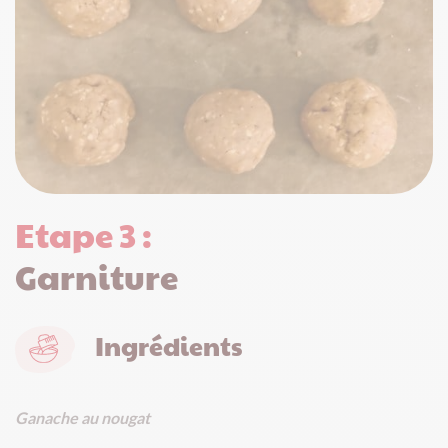
Etape 3 :
Garniture
Ingrédients
Ganache au nougat