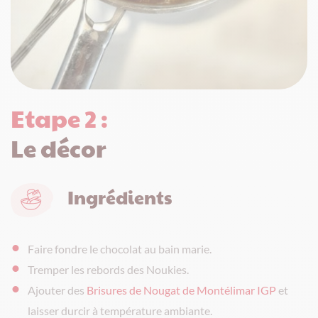
Etape 2 :
Le décor
Ingrédients
Faire fondre le chocolat au bain marie.
Tremper les rebords des Noukies.
Ajouter des
Brisures de Nougat de Montélimar IGP
et
laisser durcir à température ambiante.