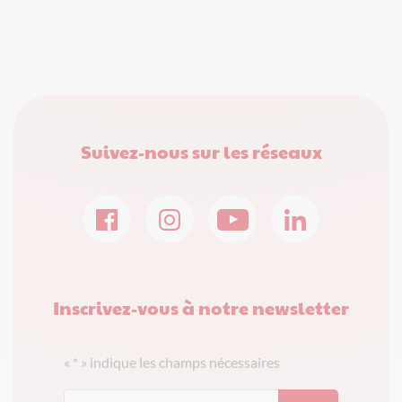
Suivez-nous sur les réseaux
Inscrivez-vous à notre newsletter
«
*
» indique les champs nécessaires