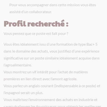
Pour vous accompagner dans cette mission vous êtes
assisté d’un collaborateur.
Profil recherché :
Vous pensez que ce poste est fait pour ?
Vous êtes idéalement issu d’une formation de type Bac+ 5
dans le domaine des achats, vous justifiez d’une expérience
significative sur un poste similaire idéalement acquise dans
l’agroalimentaire.
Vous montrez un vif intérêt pour l’achat de matières
premières en lien direct avec l’amont agricole.
Vous parlez un anglais courant (indispensable à ce poste) et
l’espagnol serait un plus.
Vous maîtrisez l’environnement des achats en industrie et
savez challenger les fournisseurs pour obtenir les meilleures