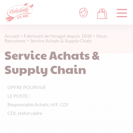
Accueil
>
Fabricant de Nougat depuis 1848
>
Nous
Recrutons
>
Service Achats & Supply Chain
Service Achats &
Supply Chain
OFFRE POURVUE
LE POSTE :
Responsable Achats, H/F, CDI
CDI, statut cadre