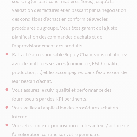
sourcing (en particulier matières 1ères) jusqu’à la
validation des factures et en passant par la négociation
des conditions d’achats en conformité avec les
procédures du groupe. Vous êtes garant de la juste
planification des commandes d’achats et de
l’approvisionnement des produits.
Rattaché au responsable Supply Chain, vous collaborez
avec de multiples services (commerce, R&D, qualité,
production, …) et les accompagnez dans l’expression de
leur besoin d’achat.
Vous assurez le suivi qualité et performance des
fournisseurs par des KPI pertinents.
Vous veillez à l’application des procédures achat en
interne.
Vous êtes force de proposition et êtes acteur / actrice de
l’amélioration continu sur votre périmètre.