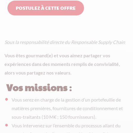
POSTULEZ À CETTE OFFRE
Sous la responsabilité directe du Responsable Supply Chain
Vous êtes gourmand(e) et vous aimez partager vos
expériences dans des moments remplis de convivialité,
alors vous partagez nos valeurs.
Vos m
issions
:
Vous serez en charge de la gestion d’un portefeuille de
matières premières, fournitures de conditionnement et
sous-traitants (10 M€ ; 150 fournisseurs).
Vous intervenez sur l’ensemble du processus allant du