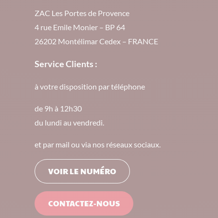
ZAC Les Portes de Provence
4 rue Emile Monier – BP 64
26202 Montélimar Cedex – FRANCE
Service Clients :
à votre disposition par téléphone
de 9h à 12h30
du lundi au vendredi.
et par mail ou via nos réseaux sociaux.
VOIR LE NUMÉRO
CONTACTEZ-NOUS