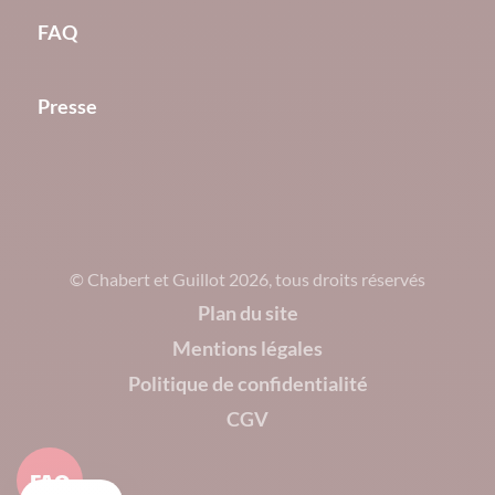
FAQ
Presse
© Chabert et Guillot 2026, tous droits réservés
Plan du site
Mentions légales
Politique de confidentialité
CGV
FAQ