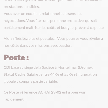
prestations possibles.
Vous avez un excellent relationnel et le sens des
négociations. Vous êtes une personne pro-active, qui sait
parfaitement maîtriser les coûts et budgets prévus à ce poste.
Alors n’hésitez plus et postulez ! Vous pourrez vous révéler à
nos côtés dans vos missions avec passion.
Poste :
CDI
basé au siège de la Société à Montélimar (Drôme).
Statut Cadre
. Salaire : entre 44K€ et 55K€ rémunération
globale y compris partie variable.
Ce Poste référence ACHAT23-02 est à pourvoir
rapidement.