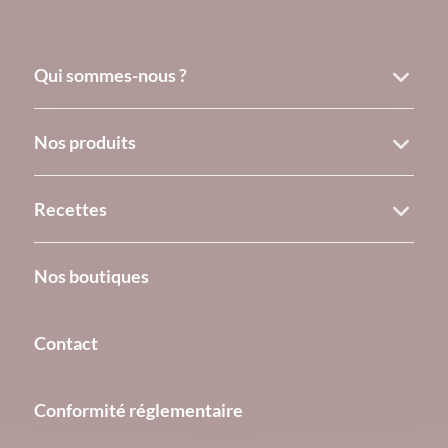
Qui sommes-nous ?
Nos produits
Recettes
Nos boutiques
Contact
Conformité réglementaire