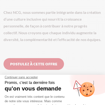
Chez NCG, nous sommes partie intégrante dans la création
d’une culture inclusive qui nourrit la croissance
personnelle, de façon à contribuer à notre progrès
collectif. Nous croyons que chaque individu augmente la
diversité, la complémentarité et l’efficacité de nos équipes.
POSTULEZ À CETTE OFFRE