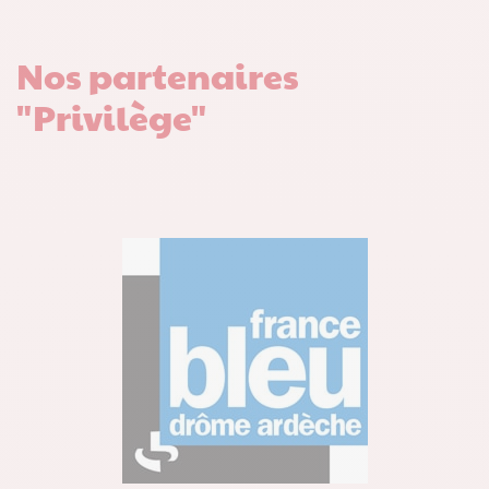
Nos partenaires
"Privilège"