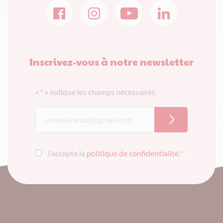
Inscrivez-vous à notre newsletter
«
*
» indique les champs nécessaires
J’accepte la
politique de confidentialité
.
*