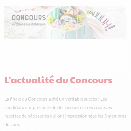
L'actualité du Concours
La finale du Concours a été un véritable succès ! Les
candidats ont présenté de délicieuses et très créatives
recettes de pâtisseries qui ont impressionnées les 3 membres
du Jury.