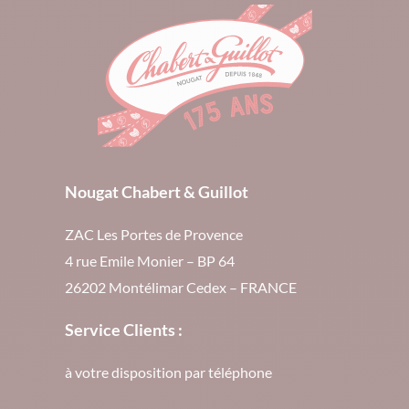
Nougat Chabert & Guillot
ZAC Les Portes de Provence
4 rue Emile Monier – BP 64
26202 Montélimar Cedex – FRANCE
Service Clients :
à votre disposition par téléphone