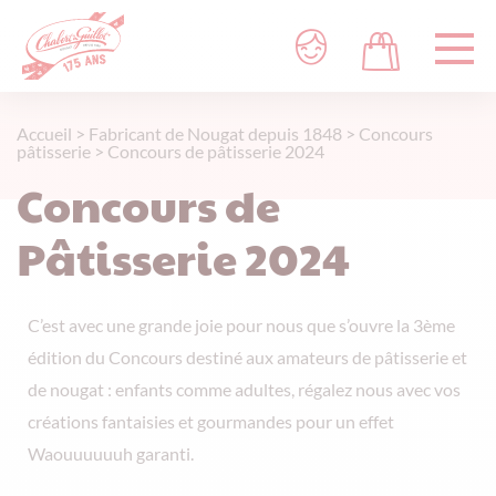
Accueil
>
Fabricant de Nougat depuis 1848
>
Concours
pâtisserie
>
Concours de pâtisserie 2024
Concours de
Pâtisserie 2024
C’est avec une grande joie pour nous que s’ouvre la 3ème
édition du Concours
destiné aux amateurs de pâtisserie et
de nougat
:
enfants comme adultes, régalez nous avec vos
créations fantaisies et gourmandes pour un effet
Waouuuuuuh garanti.