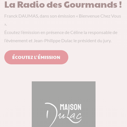
La Radio des Gourmands !
Franck DAUMAS, dans son émission « Bienvenue Chez Vous
».
Écoutez l’émission en présence de Céline la responsable de
l’évènement et Jean-Philippe Dulac le président du jury.
ÉCOUTEZ L'ÉMISSION