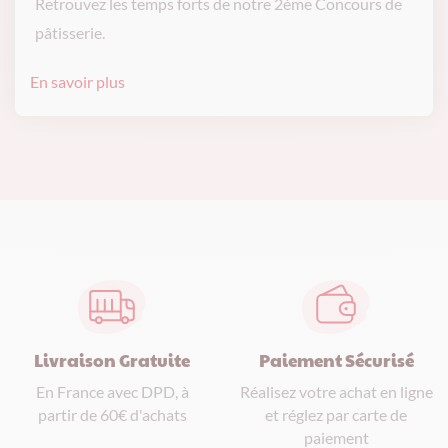
Retrouvez les temps forts de notre 2ème Concours de
pâtisserie.
En savoir plus
Livraison Gratuite
Paiement Sécurisé
En France avec DPD, à
Réalisez votre achat en ligne
partir de 60€ d'achats
et réglez par carte de
paiement