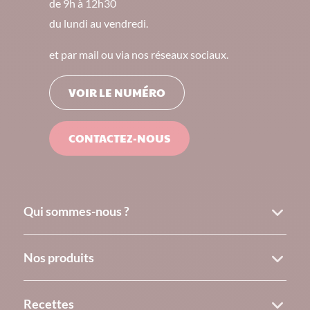
de 9h à 12h30
du lundi au vendredi.
et par mail ou via nos réseaux sociaux.
VOIR LE NUMÉRO
CONTACTEZ-NOUS
Qui sommes-nous ?
Nos produits
Recettes