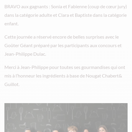
BRAVO aux gagnants : Sonia et Fabienne (coup de cœur jury)
dans la catégorie adulte et Clara et Baptiste dans la catégorie
enfant.
Cette journée a réservé encore de belles surprises avec le
Goûter Géant préparé par les participants aux concours et
Jean-Philippe Dulac.
Merci à Jean-Philippe pour toutes ses gourmandises qui ont
mis à l’honneur les ingrédients à base de Nougat Chabert&
Guillot.