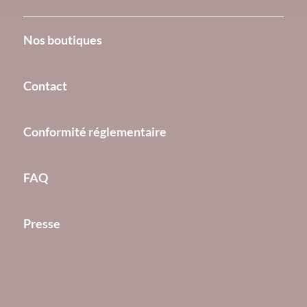
Nos boutiques
Contact
Conformité réglementaire
FAQ
Presse