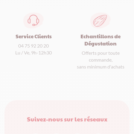
Service Clients
Echantillons de
Dégustation
04 75 92 20 20
Lu / Ve, 9h-12h30
Offerts pour toute
commande,
sans minimum d'achats
Suivez-nous sur les réseaux