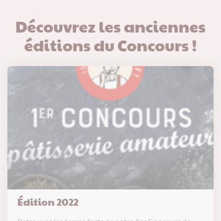
Découvrez les anciennes
éditions du Concours !
Édition 2022