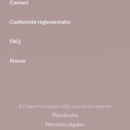
Contact
Conformité réglementaire
FAQ
Presse
© Chabert et Guillot 2026, tous droits réservés
Plan du site
Mentions légales