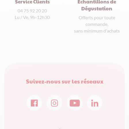
Service Clients
Echantillons de
Dégustation
04 75 92 20 20
Lu / Ve, 9h-12h30
Offerts pour toute
commande,
sans minimum d'achats
Suivez-nous sur les réseaux