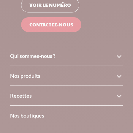
VOIR LE NUMÉRO
CONTACTEZ-NOUS
Qui sommes-nous ?
Nos produits
Recettes
Nos boutiques