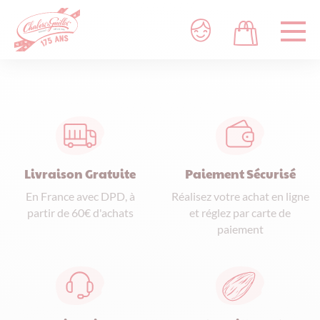
Livraison Gratuite
Paiement Sécurisé
En France avec DPD, à
Réalisez votre achat en ligne
partir de 60€ d'achats
et réglez par carte de
paiement